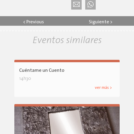
<
Previous
Siguiente
>
Eventos similares
Cuéntame un Cuento
14h30
ver más >