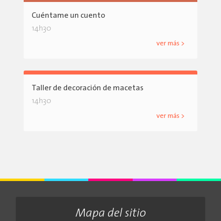
Cuéntame un cuento
14h30
ver más >
Taller de decoración de macetas
14h30
ver más >
Mapa del sitio