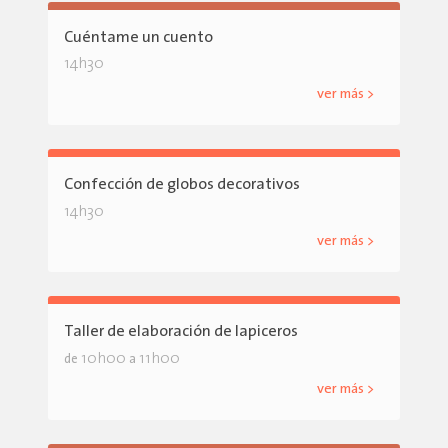
Cuéntame un cuento
14h30
ver más >
Confección de globos decorativos
14h30
ver más >
Taller de elaboración de lapiceros
10h00
11h00
de
a
ver más >