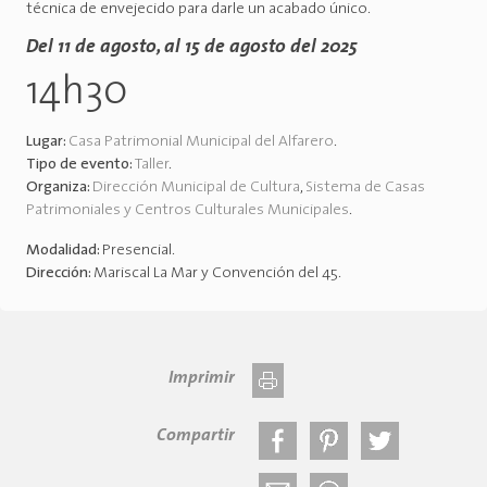
técnica de envejecido para darle un acabado único.
Del 11 de agosto, al 15 de agosto del 2025
14h30
Lugar:
Casa Patrimonial Municipal del Alfarero
.
Tipo de evento:
Taller
.
Organiza:
Dirección Municipal de Cultura
,
Sistema de Casas
Patrimoniales y Centros Culturales Municipales
.
Modalidad:
Presencial
.
Dirección:
Mariscal La Mar y Convención del 45
.
Imprimir
Compartir