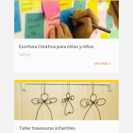
Escritura Creativa para niñas y niños
14h30
ver más >
Taller travesuras infantiles