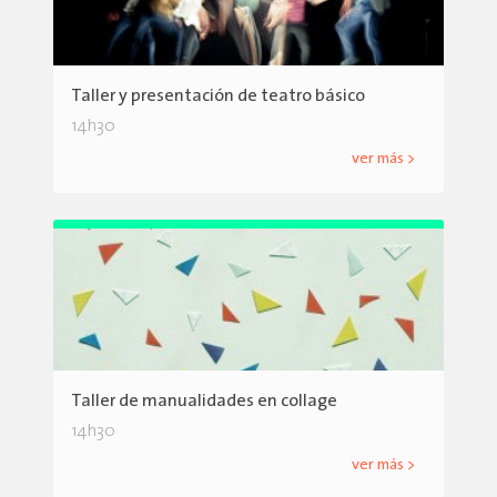
Taller y presentación de teatro básico
14h30
ver más >
Taller de manualidades en collage
14h30
ver más >