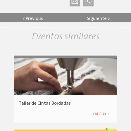
<
Previous
Siguiente
>
Eventos similares
Taller de Cintas Bordadas
ver más >