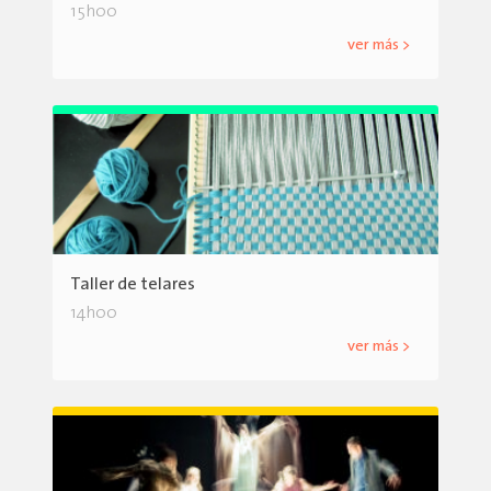
15h00
ver más >
Taller de telares
14h00
ver más >