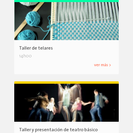
Taller de telares
14h00
ver más >
Taller y presentación de teatro básico