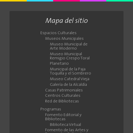
Mapa del sitio
Espacios Culturales
Museos Municipales
Museo Municipal de
Arte Moderno
Museo Municipal
Remigio Crespo Toral
Planetario
Municipal de la Paja
Toquilla y el Sombrero
Museo Catedral Vieja
Galería de la Alcaldía
Casas Patrimoniales
Centros Culturales
Red de Bibliotecas
Programas
Fomento Editorial y
Bibliotecas
Biblioteca Virtual
Fomento de las Artes y