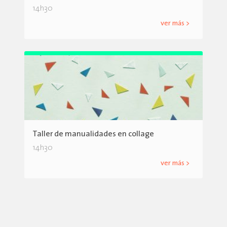
14h30
ver más >
Taller de manualidades en collage
14h30
ver más >