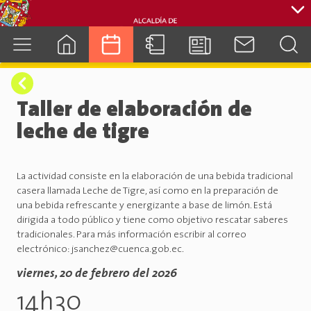
cuenca.gob.ec
Taller de elaboración de
leche de tigre
La actividad consiste en la elaboración de una bebida tradicional
casera llamada Leche de Tigre, así como en la preparación de
una bebida refrescante y energizante a base de limón. Está
dirigida a todo público y tiene como objetivo rescatar saberes
tradicionales. Para más información escribir al correo
electrónico: jsanchez@cuenca.gob.ec.
viernes, 20 de febrero del 2026
14h30