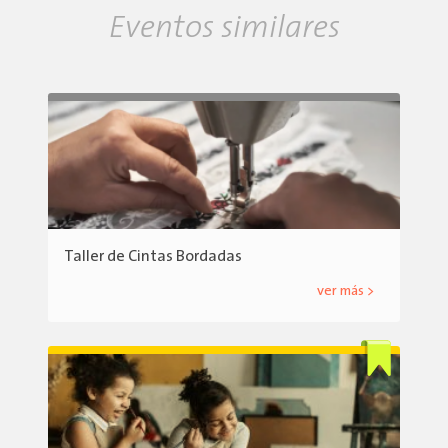
Eventos similares
Taller de Cintas Bordadas
ver más >