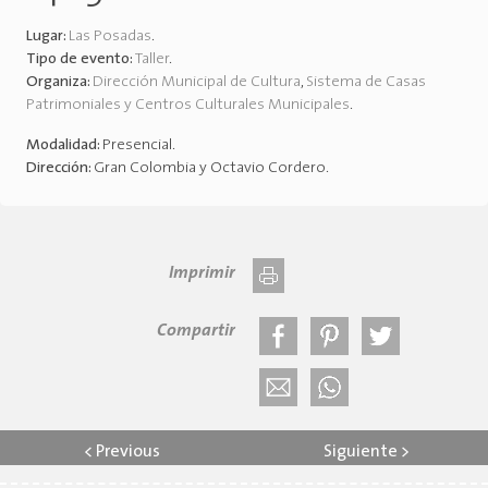
Lugar:
Las Posadas
.
Tipo de evento:
Taller
.
Organiza:
Dirección Municipal de Cultura
,
Sistema de Casas
Patrimoniales y Centros Culturales Municipales
.
Modalidad:
Presencial
.
Dirección:
Gran Colombia y Octavio Cordero
.
Imprimir
Compartir
<
Previous
Siguiente
>