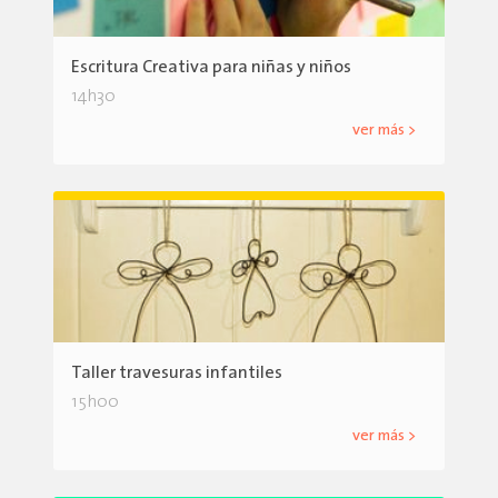
Escritura Creativa para niñas y niños
14h30
ver más >
Taller travesuras infantiles
15h00
ver más >