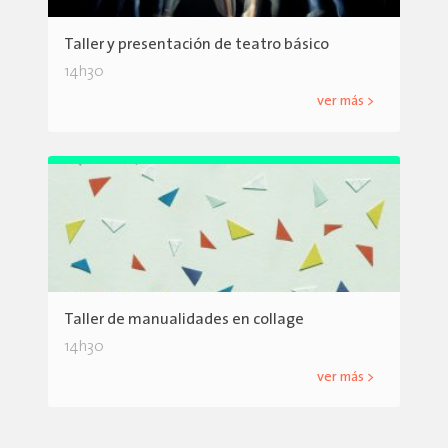
Taller y presentación de teatro básico
14h30
ver más >
Taller de manualidades en collage
14h30
ver más >