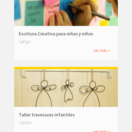
Escritura Creativa para niñas y niños
14h30
ver más >
Taller travesuras infantiles
15h00
ver más >