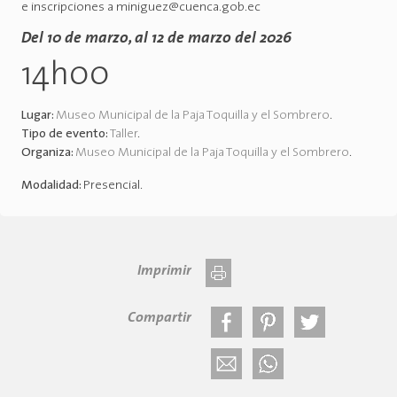
e inscripciones a miniguez@cuenca.gob.ec
Del 10 de marzo, al 12 de marzo del 2026
14h00
Lugar:
Museo Municipal de la Paja Toquilla y el Sombrero
.
Tipo de evento:
Taller
.
Organiza:
Museo Municipal de la Paja Toquilla y el Sombrero
.
Modalidad:
Presencial
.
Imprimir
Compartir