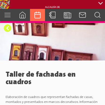
cuenca.gob.ec
Taller de fachadas en
cuadros
Elaboración de cuadros que representan fachadas de casas,
montados y presentados en marcos decorativos. Información