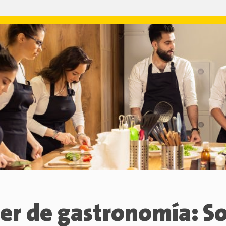
ler de gastronomía: S