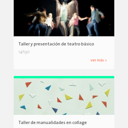
Taller y presentación de teatro básico
14h30
ver más >
Taller de manualidades en collage