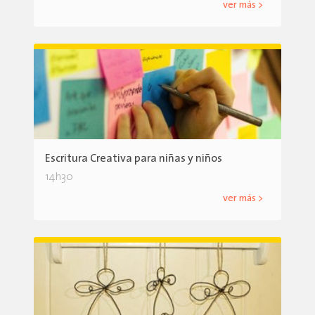
ver más >
Escritura Creativa para niñas y niños
14h30
ver más >