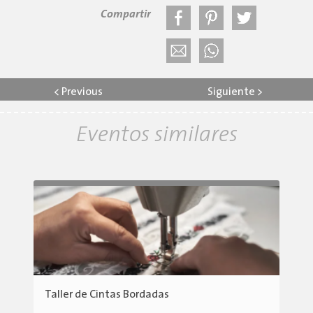
Compartir
<
Previous
Siguiente
>
Eventos similares
Taller de Cintas Bordadas