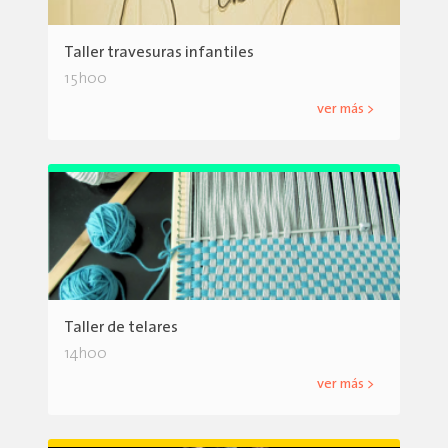
Taller travesuras infantiles
15h00
ver más >
Taller de telares
14h00
ver más >