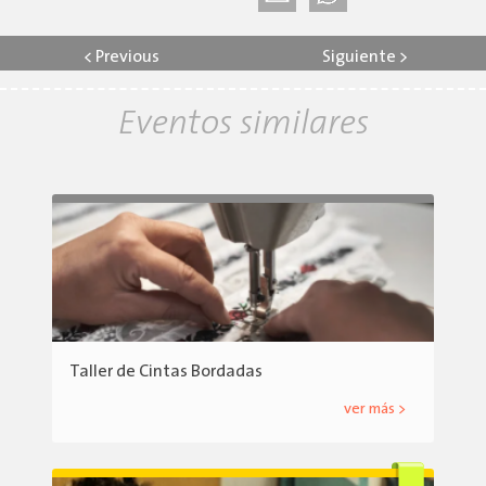
<
Previous
Siguiente
>
Eventos similares
Taller de Cintas Bordadas
ver más >