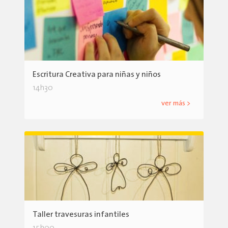
Escritura Creativa para niñas y niños
14h30
ver más >
Taller travesuras infantiles