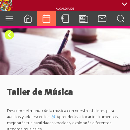
cuenca.gob.ec
Taller de Música
Descubre el mundo de la música con nuestrostalleres para
adultos y adolescentes.
Aprenderás a tocar instrumentos,
mejorarás tus habilidades vocales y explorarás diferentes
géneros musicales.