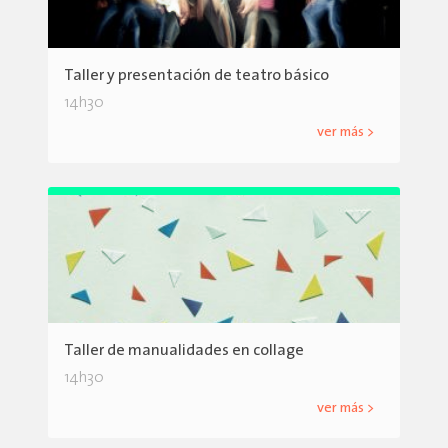
Taller y presentación de teatro básico
14h30
ver más >
Taller de manualidades en collage
14h30
ver más >