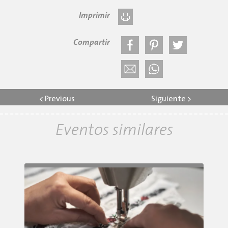
Imprimir
Compartir
<
Previous
Siguiente
>
Eventos similares