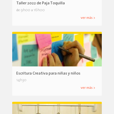
Taller 2022 de Paja Toquilla
9h00
16h00
de
a
ver más >
Escritura Creativa para niñas y niños
14h30
ver más >