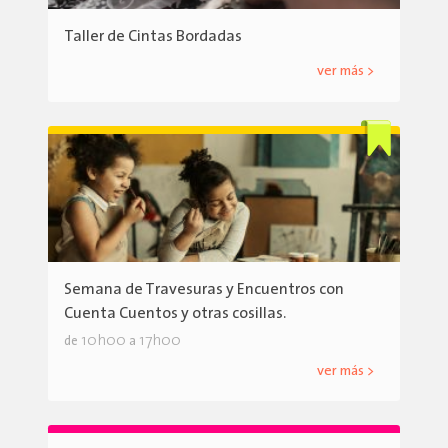
Taller de Cintas Bordadas
ver más >
Semana de Travesuras y Encuentros con
Cuenta Cuentos y otras cosillas.
10h00
17h00
de
a
ver más >