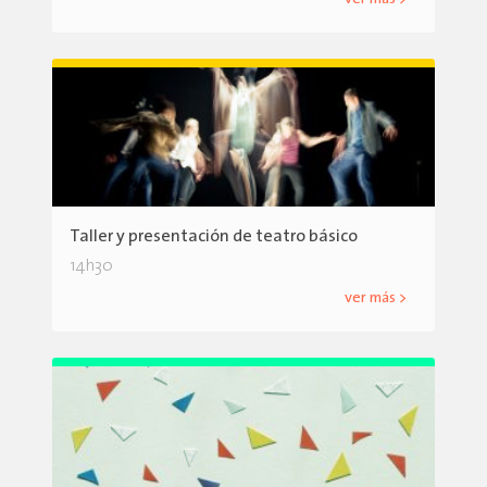
Taller y presentación de teatro básico
14h30
ver más >