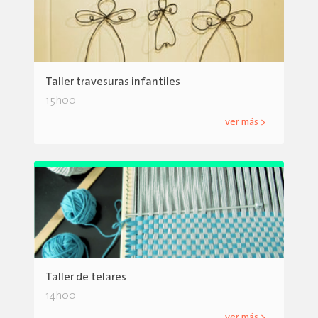
Taller travesuras infantiles
15h00
ver más >
Taller de telares
14h00
ver más >