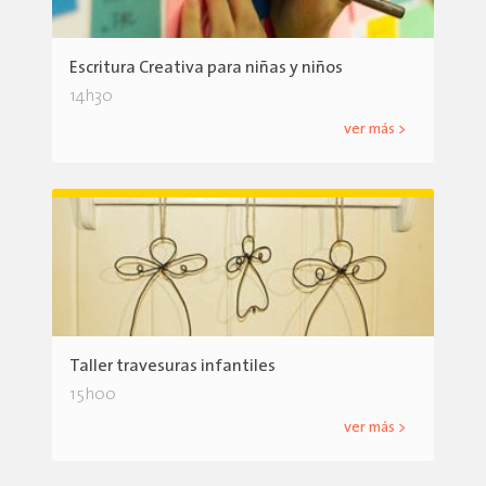
Escritura Creativa para niñas y niños
14h30
ver más >
Taller travesuras infantiles
15h00
ver más >