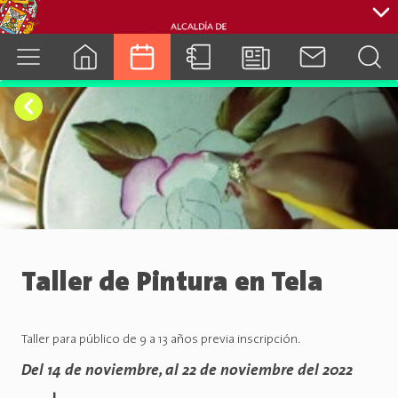
cuenca.gob.ec
Taller de Pintura en Tela
Taller para público de 9 a 13 años previa inscripción.
Del 14 de noviembre, al 22 de noviembre del 2022