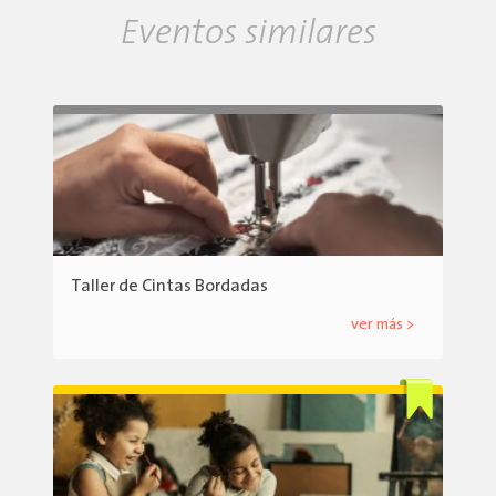
Eventos similares
Taller de Cintas Bordadas
ver más >