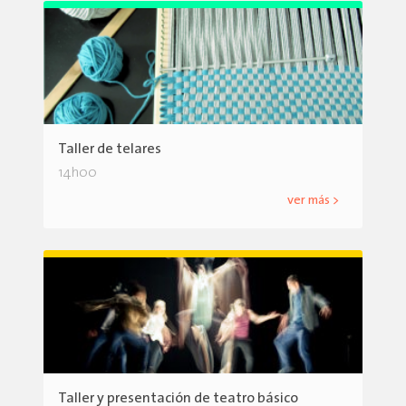
Taller de telares
14h00
ver más >
Taller y presentación de teatro básico