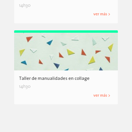
14h30
ver más >
Taller de manualidades en collage
14h30
ver más >