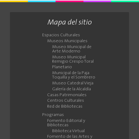
Mapa del sitio
Espacios Culturales
Museos Municipales
Museo Municipal de
Arte Moderno
Museo Municipal
Remigio Crespo Toral
Planetario
Municipal de la Paja
Toquilla y el Sombrero
Museo Catedral Vieja
Galería de la Alcaldía
Casas Patrimoniales
Centros Culturales
Red de Bibliotecas
Programas
Fomento Editorial y
Bibliotecas
Biblioteca Virtual
Fomento de las Artes y