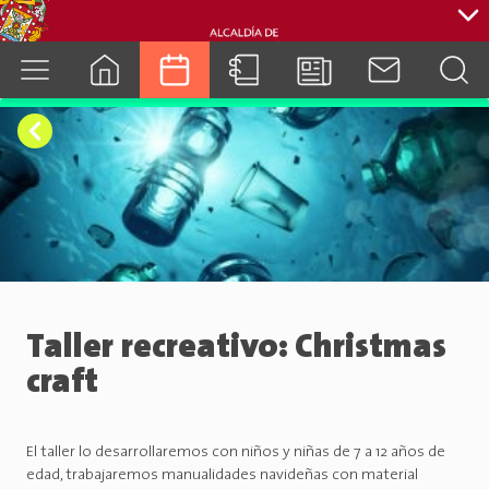
cuenca.gob.ec
Taller recreativo: Christmas
craft
El taller lo desarrollaremos con niños y niñas de 7 a 12 años de
edad, trabajaremos manualidades navideñas con material