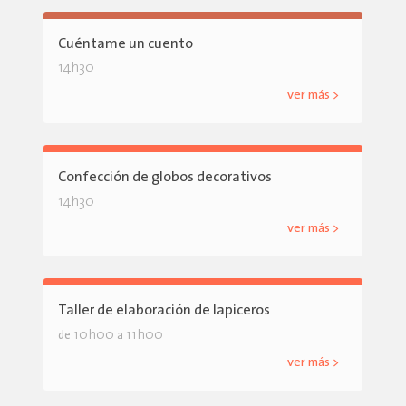
Cuéntame un cuento
14h30
ver más >
Confección de globos decorativos
14h30
ver más >
Taller de elaboración de lapiceros
10h00
11h00
de
a
ver más >