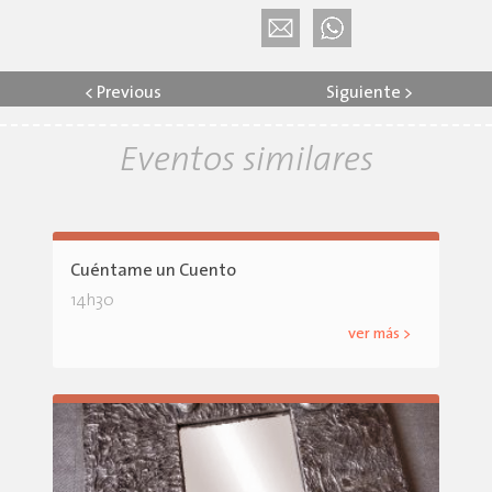
<
Previous
Siguiente
>
Eventos similares
Cuéntame un Cuento
14h30
ver más >