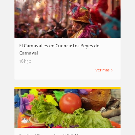
El Carnaval es en Cuenca: Los Reyes del
Carnaval
18h30
ver más >