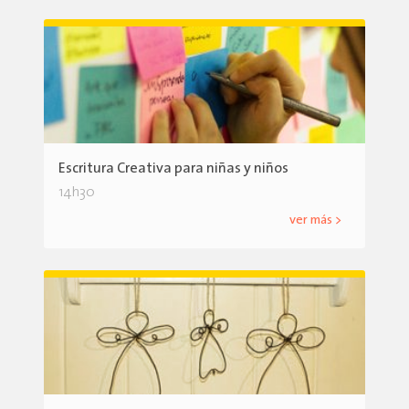
Escritura Creativa para niñas y niños
14h30
ver más >