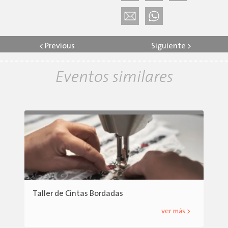
<
Previous
Siguiente
>
Eventos similares
Taller de Cintas Bordadas
ver más >