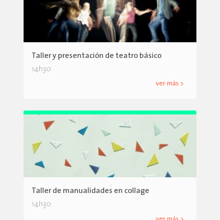
Taller y presentación de teatro básico
14h30
ver más >
Taller de manualidades en collage
14h30
ver más >