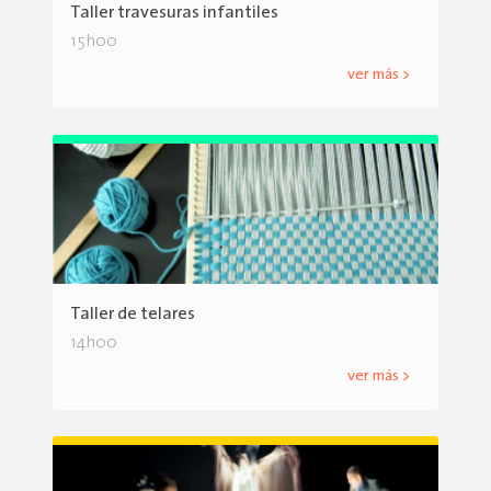
Taller travesuras infantiles
15h00
ver más >
Taller de telares
14h00
ver más >