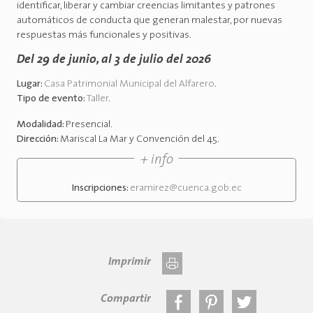
identificar, liberar y cambiar creencias limitantes y patrones
automáticos de conducta que generan malestar, por nuevas
respuestas más funcionales y positivas.
Del 29 de junio, al 3 de julio del 2026
Lugar:
Casa Patrimonial Municipal del Alfarero
.
Tipo de evento:
Taller
.
Modalidad:
Presencial
.
Dirección:
Mariscal La Mar y Convención del 45
.
+ info
Inscripciones:
eramirez@cuenca.gob.ec
Imprimir
Compartir