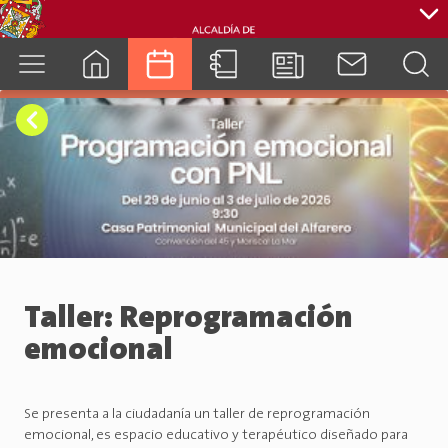
cuenca.gob.ec
Taller: Reprogramación
emocional
Se presenta a la ciudadanía un taller de reprogramación
emocional, es espacio educativo y terapéutico diseñado para