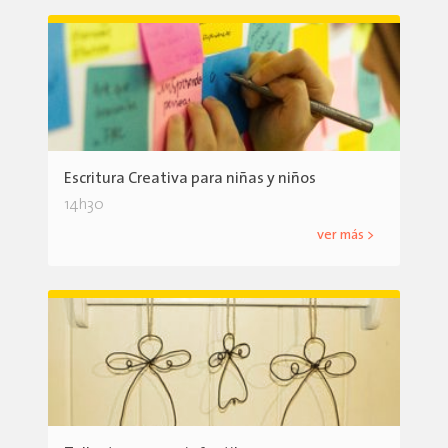
Escritura Creativa para niñas y niños
14h30
ver más >