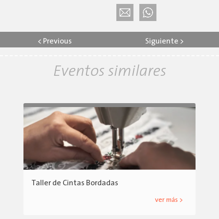
<
Previous
Siguiente
>
Eventos similares
Taller de Cintas Bordadas
ver más >