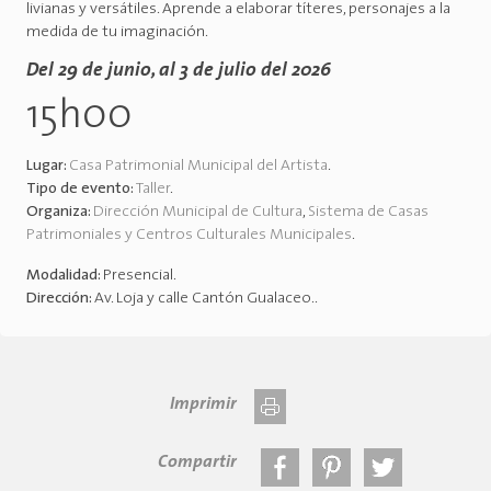
livianas y versátiles. Aprende a elaborar títeres, personajes a la
medida de tu imaginación.
Del 29 de junio, al 3 de julio del 2026
15h00
Lugar:
Casa Patrimonial Municipal del Artista
.
Tipo de evento:
Taller
.
Organiza:
Dirección Municipal de Cultura
,
Sistema de Casas
Patrimoniales y Centros Culturales Municipales
.
Modalidad:
Presencial
.
Dirección:
Av. Loja y calle Cantón Gualaceo.
.
Imprimir
Compartir