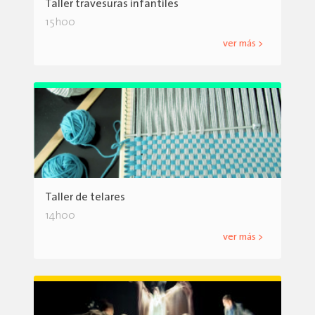
Taller travesuras infantiles
15h00
ver más >
Taller de telares
14h00
ver más >