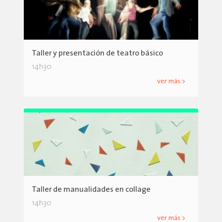
Taller y presentación de teatro básico
14h30
ver más >
Taller de manualidades en collage
14h30
ver más >