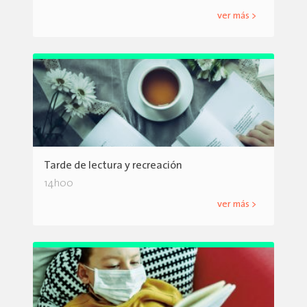
ver más >
Tarde de lectura y recreación
14h00
ver más >