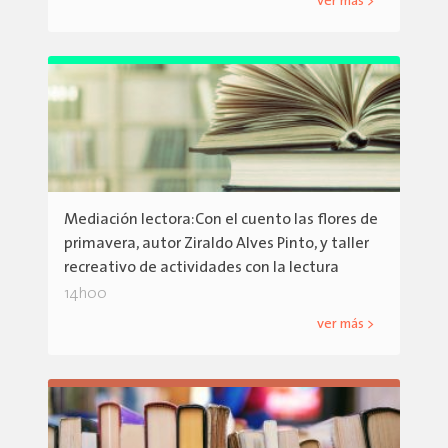
ver más >
Mediación lectora:Con el cuento las flores de
primavera, autor Ziraldo Alves Pinto, y taller
recreativo de actividades con la lectura
14h00
ver más >