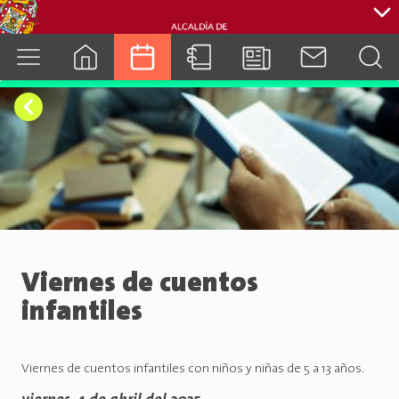
cuenca.gob.ec
Viernes de cuentos
infantiles
Viernes de cuentos infantiles con niños y niñas de 5 a 13 años.