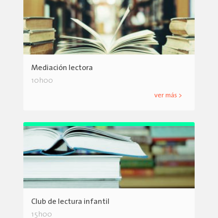
Mediación lectora
10h00
ver más >
Club de lectura infantil
15h00