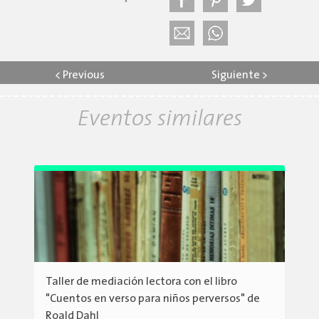
<
Previous
Siguiente
>
Eventos similares
Taller de mediación lectora con el libro
"Cuentos en verso para niños perversos" de
Roald Dahl