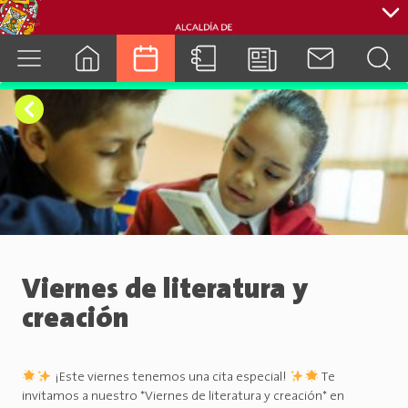
cuenca.gob.ec
Viernes de literatura y
creación
¡Este viernes tenemos una cita especial!
Te
invitamos a nuestro *Viernes de literatura y creación* en