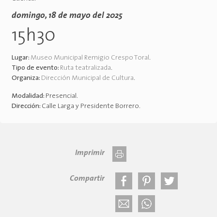
domingo, 18 de mayo del 2025
15h30
Lugar:
Museo Municipal Remigio Crespo Toral
.
Tipo de evento:
Ruta teatralizada
.
Organiza:
Dirección Municipal de Cultura
.
Modalidad:
Presencial
.
Dirección:
Calle Larga y Presidente Borrero
.
Imprimir
Compartir