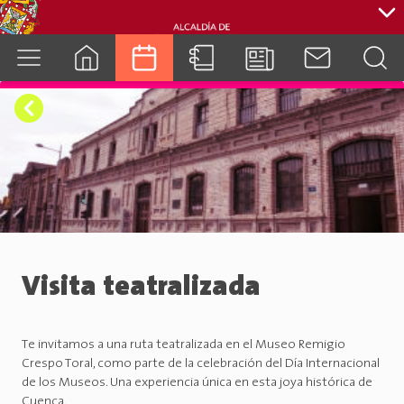
cuenca.gob.ec
Visita teatralizada
Te invitamos a una ruta teatralizada en el Museo Remigio
Crespo Toral, como parte de la celebración del Día Internacional
de los Museos. Una experiencia única en esta joya histórica de
Cuenca.