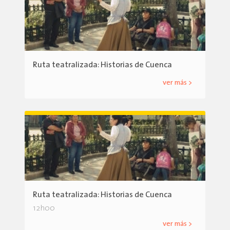
Ruta teatralizada: Historias de Cuenca
ver más >
Ruta teatralizada: Historias de Cuenca
12h00
ver más >