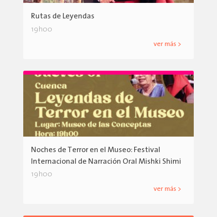
Rutas de Leyendas
19h00
ver más >
Noches de Terror en el Museo: Festival
Internacional de Narración Oral Mishki Shimi
19h00
ver más >