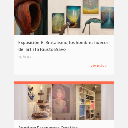
Exposición: El Brutalismo, los hombres huecos;
del artista Fausto Bravo
19h00
ver más >