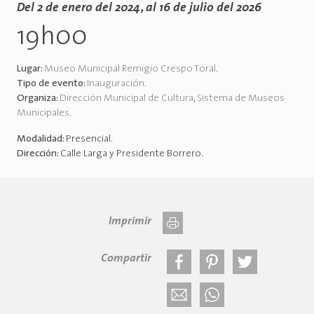
Del 2 de enero del 2024, al 16 de julio del 2026
19h00
Lugar:
Museo Municipal Remigio Crespo Toral
.
Tipo de evento:
Inauguración
.
Organiza:
Dirección Municipal de Cultura
,
Sistema de Museos
Municipales
.
Modalidad:
Presencial
.
Dirección:
Calle Larga y Presidente Borrero
.
Imprimir
Compartir