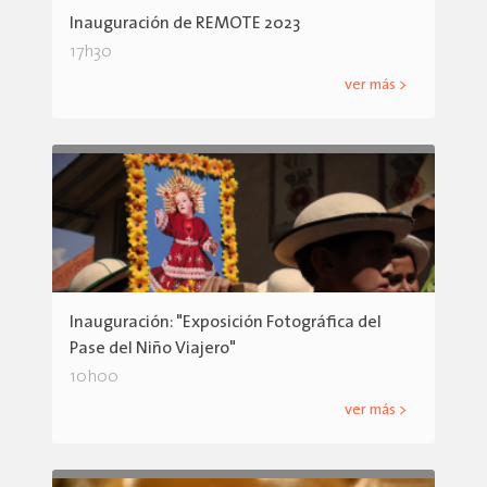
Inauguración de REMOTE 2023
17h30
ver más >
Inauguración: "Exposición Fotográfica del
Pase del Niño Viajero"
10h00
ver más >