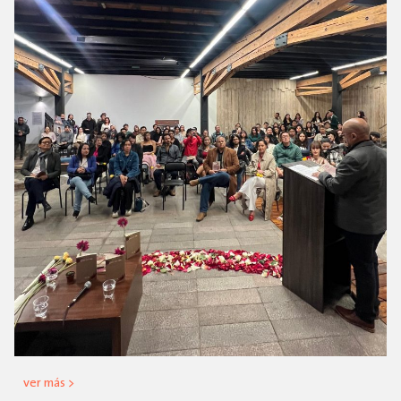
ver más >