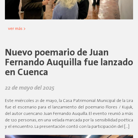
ver más >
Nuevo poemario de Juan
Fernando Auquilla fue lanzado
en Cuenca
22 de mayo del 2025
Este miércoles 21 de mayo, la Casa Patrimonial Municipal de la Lira
fue el escenario para el lanzamiento del poemario Flores / Kujuk,
del autor cuencano Juan Fernando Auquilla. El evento reunió a más
de 120 personas, en una velada marcada por la sensibilidad poética
y el encuentro. La presentación contó con la participación del […]