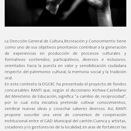
La Dirección General de Cultura, Recreación y Conocimiento tiene
como uno de sus objetivos prioritarios contribuir a la generación
de experiencias en producción de procesos culturales y
formativos sostenidos, participativos, diversos e inclusivos;
orientados hacia la puesta en valor y sensibilización ciudadana
respecto del patrimonio cultural, la memoria social y la tradición
oral.
En este contexto la DGCRC ha presentado el proyecto de fondos
concursables RANTI que, según el diccionario Kichwa-Castellano
del Ministerio de Educación, significa “a cambio de, reciprocidad”,
por lo cual esta iniciativa pretende cultivar conocimientos,
sembrar nuevas ideas y cosechar saberes diversos. Así, RANTI
propone suscribir una serie de convenios de cooperación
institucional entre el GAD Municipal del cantón Cuenca y artistas,
creadores y/o gestores/as de la localidad, en aras de fortalecer las