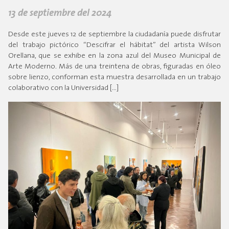
13 de septiembre del 2024
Desde este jueves 12 de septiembre la ciudadanía puede disfrutar
del trabajo pictórico “Descifrar el hábitat” del artista Wilson
Orellana, que se exhibe en la zona azul del Museo Municipal de
Arte Moderno. Más de una treintena de obras, figuradas en óleo
sobre lienzo, conforman esta muestra desarrollada en un trabajo
colaborativo con la Universidad […]