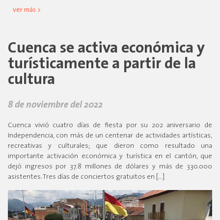
ver más >
Cuenca se activa económica y
turísticamente a partir de la
cultura
8 de noviembre del 2022
Cuenca vivió cuatro días de fiesta por su 202 aniversario de
Independencia, con más de un centenar de actividades artísticas,
recreativas y culturales; que dieron como resultado una
importante activación económica y turística en el cantón, que
dejó ingresos por 37.8 millones de dólares y más de 330.000
asistentes. Tres días de conciertos gratuitos en […]