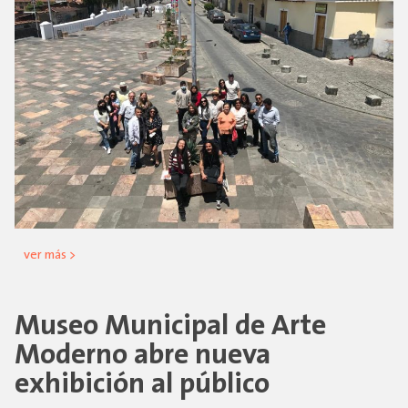
ver más >
Museo Municipal de Arte
Moderno abre nueva
exhibición al público