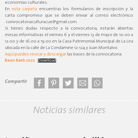
economías culturales.
En
esta carpeta
encuentras los formularios de inscripción y la
carta compromiso que se deben enviar al correo electrónico
convocatoriaculturacue@gmail.com
Si tienes dudas respecto a la convocatoria, estarán abiertas
mesas informativas el viernes 6 y el viernes 13 de mayo de 10:00 a
12:00 y de 16:00 a 19:00 en la Casa Patrimonial Municipal de La Lira
ubicada en la calle de La Condamine 12-124 y Juan Montalvo.
Aquí puedes revisar y descargar
las bases de la convocatoria.
Bases Ranti 2022
Download
Compartir
Noticias similares