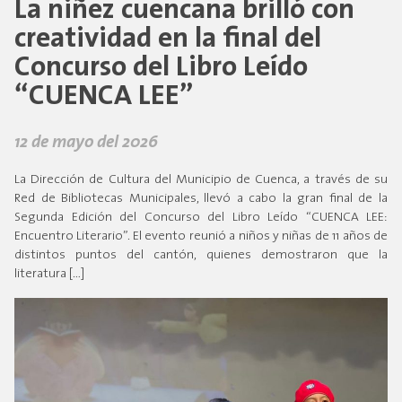
La niñez cuencana brilló con
creatividad en la final del
Concurso del Libro Leído
“CUENCA LEE”
12 de mayo del 2026
La Dirección de Cultura del Municipio de Cuenca, a través de su
Red de Bibliotecas Municipales, llevó a cabo la gran final de la
Segunda Edición del Concurso del Libro Leído “CUENCA LEE:
Encuentro Literario”. El evento reunió a niños y niñas de 11 años de
distintos puntos del cantón, quienes demostraron que la
literatura […]