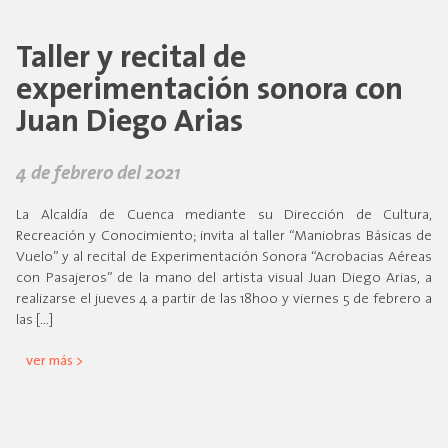
Taller y recital de
experimentación sonora con
Juan Diego Arias
4 de febrero del 2021
La Alcaldía de Cuenca mediante su Dirección de Cultura,
Recreación y Conocimiento; invita al taller “Maniobras Básicas de
Vuelo” y al recital de Experimentación Sonora “Acrobacias Aéreas
con Pasajeros” de la mano del artista visual Juan Diego Arias, a
realizarse el jueves 4 a partir de las 18h00 y viernes 5 de febrero a
las […]
ver más >