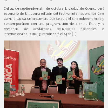
Del 24 de septiembre al 3 de octubre, la ciudad de Cuenca será
escenario de la novena edición del Festival Internacional de Cine
Cámara Lúcida, un encuentro que celebra el cine independiente y
contemporáneo con una programación de primera línea y la
presencia de destacados realizadores nacionales e
internacionales. La inauguración será el 24 de […]