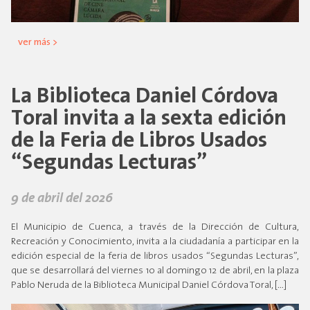
ver más >
La Biblioteca Daniel Córdova
Toral invita a la sexta edición
de la Feria de Libros Usados
“Segundas Lecturas”
9 de abril del 2026
El Municipio de Cuenca, a través de la Dirección de Cultura,
Recreación y Conocimiento, invita a la ciudadanía a participar en la
edición especial de la feria de libros usados “Segundas Lecturas”,
que se desarrollará del viernes 10 al domingo 12 de abril, en la plaza
Pablo Neruda de la Biblioteca Municipal Daniel Córdova Toral, […]