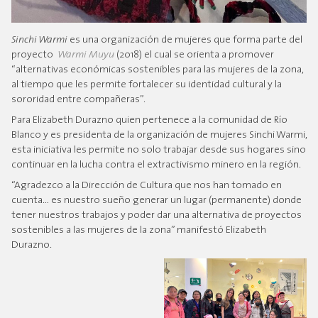
Sinchi Warmi
es una organización de mujeres que forma parte del
proyecto
Warmi Muyu
(2018) el cual se orienta a promover
“alternativas económicas sostenibles para las mujeres de la zona,
al tiempo que les permite fortalecer su identidad cultural y la
sororidad entre compañeras”.
Para Elizabeth Durazno quien pertenece a la comunidad de Río
Blanco y es presidenta de la organización de mujeres Sinchi Warmi,
esta iniciativa les permite no solo trabajar desde sus hogares sino
continuar en la lucha contra el extractivismo minero en la región.
“Agradezco a la Dirección de Cultura que nos han tomado en
cuenta… es nuestro sueño generar un lugar (permanente) donde
tener nuestros trabajos y poder dar una alternativa de proyectos
sostenibles a las mujeres de la zona” manifestó Elizabeth
Durazno.