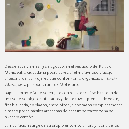
Desde este viernes 19 de agosto, en el vestíbulo del Palacio
Municipal, la ciudadanía podrá apreciar el maravilloso trabajo
artesanal de las mujeres que conforman la organización
Sinchi
Warmi
, de la parroquia rural de Molleturo.
Bajo el nombre “Arte de mujeres en resistencia” se han reunido
una serie de objetos utilitarios y decorativos, prendas de vestir,
fina bisutería, bordados, entre otros; elaborados completamente
a mano por 19 hábiles artesanas de esta importante zona de
nuestro cantón.
La inspiración surge de su propio entorno, la flora y fauna de los