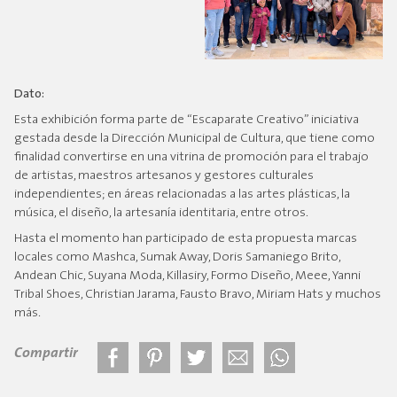
Dato:
Esta exhibición forma parte de “Escaparate Creativo” iniciativa
gestada desde la Dirección Municipal de Cultura, que tiene como
finalidad convertirse en una vitrina de promoción para el trabajo
de artistas, maestros artesanos y gestores culturales
independientes; en áreas relacionadas a las artes plásticas, la
música, el diseño, la artesanía identitaria, entre otros.
Hasta el momento han participado de esta propuesta marcas
locales como Mashca, Sumak Away, Doris Samaniego Brito,
Andean Chic, Suyana Moda, Killasiry, Formo Diseño, Meee, Yanni
Tribal Shoes, Christian Jarama, Fausto Bravo, Miriam Hats y muchos
más.
Compartir