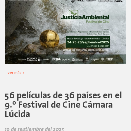
ver más >
56 películas de 36 países en el
9.º Festival de Cine Cámara
Lúcida
19 de septiembre del 2025