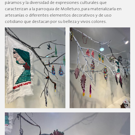
páramos y la diversidad de expresiones culturales que
caracterizan a la parroquia de Molleturo, para materializarla en
artesanías o diferentes elementos decorativos y de uso
cotidiano que destacan por su belleza y vivos colores.