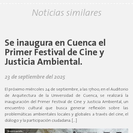
Noticias similares
Se inaugura en Cuenca el
Primer Festival de Cine y
Justicia Ambiental.
23 de septiembre del 2025
El próximo miércoles 24 de septiembre, a las 17h00, en el Auditorio
de Arquitectura de la Universidad de Cuenca, se realizará la
inauguración del Primer Festival de Cine y Justicia Ambiental, un
encuentro cultural que busca generar reflexión sobre las
problemáticas ambientales locales y globales a través del cine, el
diálogo y la participación ciudadana. […]