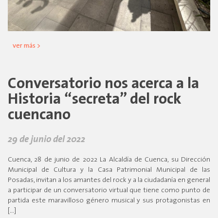
ver más >
Conversatorio nos acerca a la
Historia “secreta” del rock
cuencano
29 de junio del 2022
Cuenca, 28 de junio de 2022 La Alcaldía de Cuenca, su Dirección
Municipal de Cultura y la Casa Patrimonial Municipal de las
Posadas, invitan a los amantes del rock y a la ciudadanía en general
a participar de un conversatorio virtual que tiene como punto de
partida este maravilloso género musical y sus protagonistas en
[…]