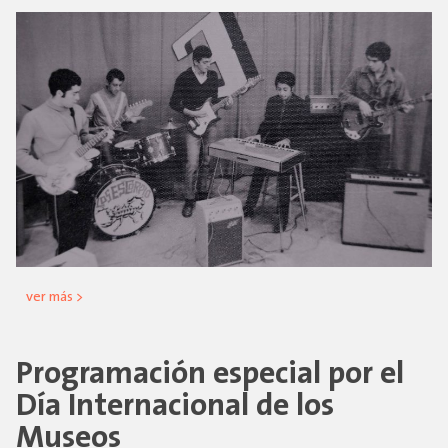
ver más >
Programación especial por el
Día Internacional de los
Museos