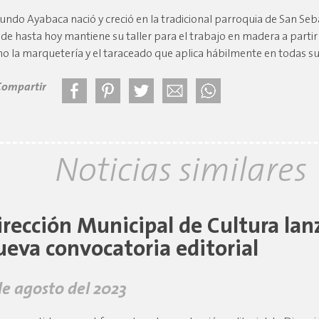
undo Ayabaca nació y creció en la tradicional parroquia de San Seba
de hasta hoy mantiene su taller para el trabajo en madera a partir
o la marquetería y el taraceado que aplica hábilmente en todas su
Compartir
Noticias similares
irección Municipal de Cultura lan
ueva convocatoria editorial
de agosto del 2023