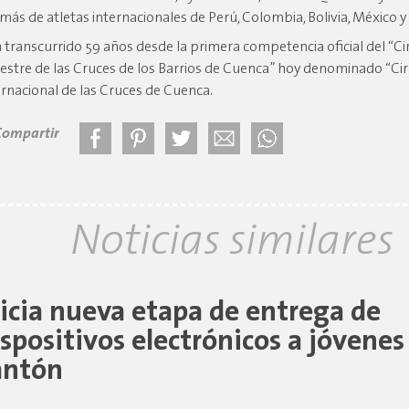
más de atletas internacionales de Perú, Colombia, Bolivia, México y 
 transcurrido 59 años desde la primera competencia oficial del “Ci
estre de las Cruces de los Barrios de Cuenca” hoy denominado “Cir
ernacional de las Cruces de Cuenca.
Compartir
Noticias similares
nicia nueva etapa de entrega de
ispositivos electrónicos a jóvenes
antón