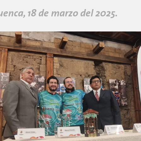
uenca, 18 de marzo del 2025.