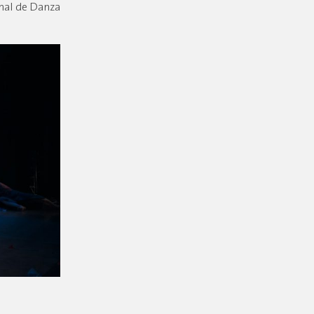
onal de Danza