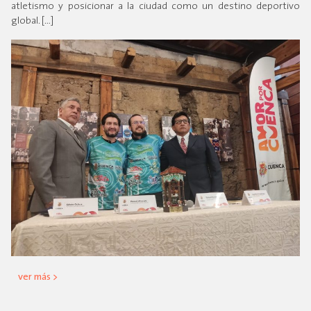
atletismo y posicionar a la ciudad como un destino deportivo
global. […]
ver más >