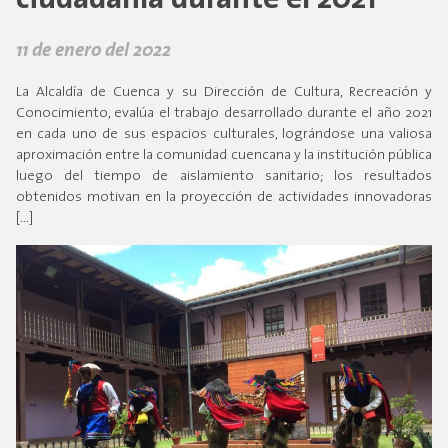
ciudadanía durante el 2021
11 de enero del 2022
La Alcaldía de Cuenca y su Dirección de Cultura, Recreación y
Conocimiento, evalúa el trabajo desarrollado durante el año 2021
en cada uno de sus espacios culturales, lográndose una valiosa
aproximación entre la comunidad cuencana y la institución pública
luego del tiempo de aislamiento sanitario; los resultados
obtenidos motivan en la proyección de actividades innovadoras
[…]