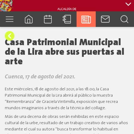
cuenca.gob.ec
Casa Patrimonial Municipal
de la Lira abre sus puertas al
arte
Cuenca, 17 de agosto del 2021.
Este miércoles, 18 de agosto del 2021, a las 18:00, la Casa
Patrimonial Municipal de la Lira abrirá al público la muestra
“Remembranza” de Graciela Vintimilla, exposición que recrea
mundos imaginarios a través de la técnica del collage.
Más de una decena de obras serán exhibidas en este espacio
cultural de la urbe, resultado de un trabajo creativo de varios años
mediante el cual su autora “busca transformar lo habitual en