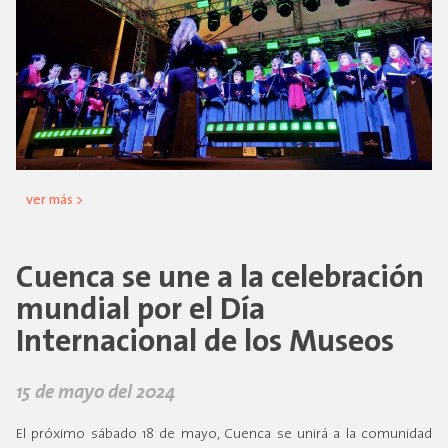
ver más >
Cuenca se une a la celebración
mundial por el Día
Internacional de los Museos
15 de mayo del 2024
El próximo sábado 18 de mayo, Cuenca se unirá a la comunidad