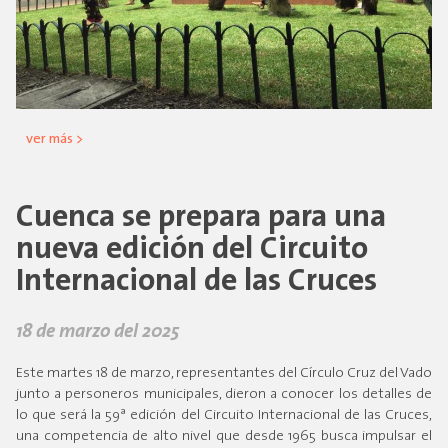
ver más >
Cuenca se prepara para una
nueva edición del Circuito
Internacional de las Cruces
18 de marzo del 2025
Este martes 18 de marzo, representantes del Círculo Cruz del Vado
junto a personeros municipales, dieron a conocer los detalles de
lo que será la 59ª edición del Circuito Internacional de las Cruces,
una competencia de alto nivel que desde 1965 busca impulsar el