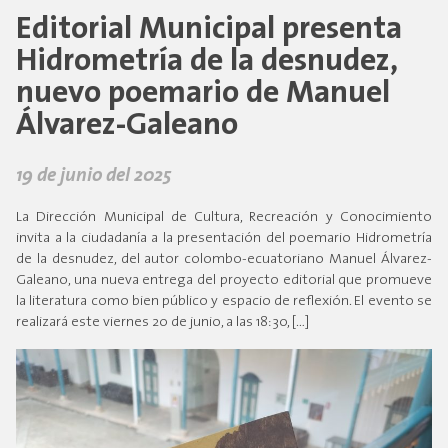
Editorial Municipal presenta
Hidrometría de la desnudez,
nuevo poemario de Manuel
Álvarez-Galeano
19 de junio del 2025
La Dirección Municipal de Cultura, Recreación y Conocimiento
invita a la ciudadanía a la presentación del poemario Hidrometría
de la desnudez, del autor colombo-ecuatoriano Manuel Álvarez-
Galeano, una nueva entrega del proyecto editorial que promueve
la literatura como bien público y espacio de reflexión. El evento se
realizará este viernes 20 de junio, a las 18:30, […]