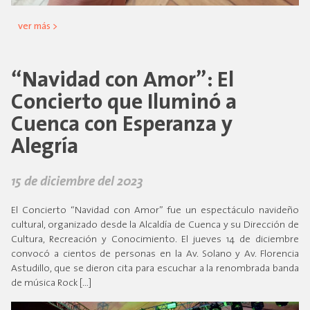
ver más >
“Navidad con Amor”: El
Concierto que Iluminó a
Cuenca con Esperanza y
Alegría
15 de diciembre del 2023
El Concierto “Navidad con Amor” fue un espectáculo navideño
cultural, organizado desde la Alcaldía de Cuenca y su Dirección de
Cultura, Recreación y Conocimiento. El jueves 14 de diciembre
convocó a cientos de personas en la Av. Solano y Av. Florencia
Astudillo, que se dieron cita para escuchar a la renombrada banda
de música Rock […]