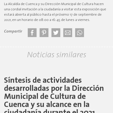
La Alcaldía de Cuenca y su Dirección Municipal de Cultura hacen
una cordial invitación a la ciudadanía a visitar esta exposición que
estará abierta al público hasta el próximo 17 de septiembre de
2021, en un horario de 08:00 a 16:45 de lunes a viernes.
Compartir
Noticias similares
Síntesis de actividades
desarrolladas por la Dirección
Municipal de Cultura de
Cuenca y su alcance en la