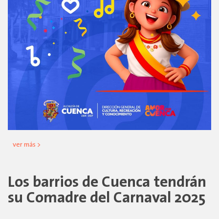
ver más >
Los barrios de Cuenca tendrán
su Comadre del Carnaval 2025