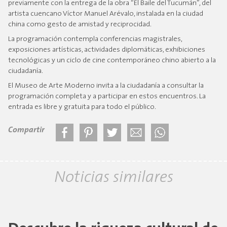
previamente con la entrega de la obra “El Baile del Tucumán”, del
artista cuencano Víctor Manuel Arévalo, instalada en la ciudad
china como gesto de amistad y reciprocidad.
La programación contempla conferencias magistrales,
exposiciones artísticas, actividades diplomáticas, exhibiciones
tecnológicas y un ciclo de cine contemporáneo chino abierto a la
ciudadanía.
El Museo de Arte Moderno invita a la ciudadanía a consultar la
programación completa y a participar en estos encuentros. La
entrada es libre y gratuita para todo el público.
Compartir
Noticias similares