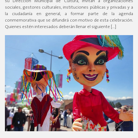
su Dirección Municipal de Cultura, invitan a organizaciones
sociales, gestores culturales, instituciones públicas y privadas y a
la ciudadanía en general, a formar parte de la agenda
conmemorativa que se difundirá con motivo de esta celebración.
Quienes estén interesados deberán llenar el siguiente […]