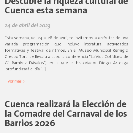
Descubre la riqueza cultural de
Cuenca esta semana
24 de abril del 2023
Esta semana, del 24 al 28 de abril, te invitamos a disfrutar de una
variada programación que incluye literatura, actividades
formativas y festival de ritmos. En el Museo Municipal Remigio
Crespo Toral se llevará a cabo la conferencia “La Vida Cotidiana de
Gil Ramírez Dávalos”, en la que el historiador Diego Arteaga
profundizará el día […]
ver más >
Cuenca realizará la Elección de
la Comadre del Carnaval de los
Barrios 2026