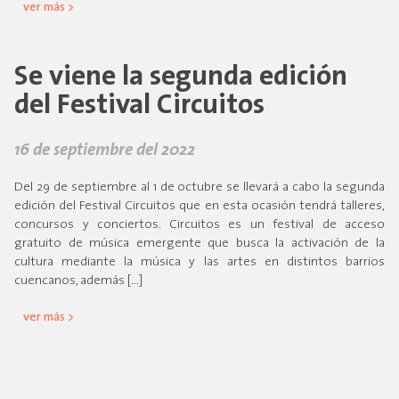
ver más >
Se viene la segunda edición
del Festival Circuitos
16 de septiembre del 2022
Del 29 de septiembre al 1 de octubre se llevará a cabo la segunda
edición del Festival Circuitos que en esta ocasión tendrá talleres,
concursos y conciertos. Circuitos es un festival de acceso
gratuito de música emergente que busca la activación de la
cultura mediante la música y las artes en distintos barrios
cuencanos, además […]
ver más >