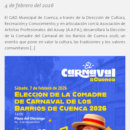
4 de febrero del 2026
El GAD Municipal de Cuenca, a través de la Dirección de Cultura,
Recreación y Conocimiento, y en articulación con la Asociación de
Artistas Profesionales del Azuay (A.A.P.A.), desarrollará la Elección
de la Comadre del Carnaval de los Barrios de Cuenca 2026, un
evento que pone en valor la cultura, las tradiciones y los valores
comunitarios […]