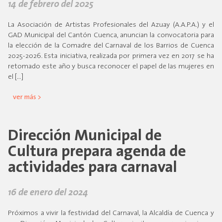
14 de febrero del 2025
La Asociación de Artistas Profesionales del Azuay (A.A.P.A.) y el
GAD Municipal del Cantón Cuenca, anuncian la convocatoria para
la elección de la Comadre del Carnaval de los Barrios de Cuenca
2025-2026. Esta iniciativa, realizada por primera vez en 2017 se ha
retomado este año y busca reconocer el papel de las mujeres en
el […]
ver más >
Dirección Municipal de
Cultura prepara agenda de
actividades para carnaval
16 de enero del 2024
Próximos a vivir la festividad del Carnaval, la Alcaldía de Cuenca y