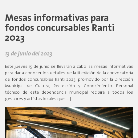
Mesas informativas para
fondos concursables Ranti
2023
13 de junio del 2023
Este jueves 15 de junio se llevarán a cabo las mesas informativas
para dar a conocer los detalles de la III edición de la convocatoria
de fondos concursables Ranti 2023, promovido por la Dirección
Municipal de Cultura, Recreación y Conocimiento. Personal
técnico de esta dependencia municipal recibirá a todos los
gestores y artistas locales que […]