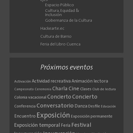
Espacio Público
Cultura, Equidad &
Inclusión
Gobernanza de la Cultura
Hackearte.ec
Cultura de Barrio
Feria del Libro Cuenca
Próximos eventos
Actividad recreativa
Animación lectora
Activación
Cine
Charla
Clases
Club de lectura
Campeonato
Ceremonia
Concierto
Concierto
Colonia vacacional
Conversatorio
Danza
Conferencia
Desfile
Educación
Exposición
Encuentro
Exposición permanente
Festival
Exposición temporal
Feria