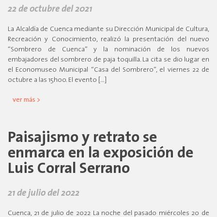
22 de octubre del 2021
La Alcaldía de Cuenca mediante su Dirección Municipal de Cultura,
Recreación y Conocimiento, realizó la presentación del nuevo
“Sombrero de Cuenca” y la nominación de los nuevos
embajadores del sombrero de paja toquilla. La cita se dio lugar en
el Economuseo Municipal “Casa del Sombrero”, el viernes 22 de
octubre a las 15h00. El evento […]
ver más >
Paisajismo y retrato se
enmarca en la exposición de
Luis Corral Serrano
21 de julio del 2022
Cuenca, 21 de julio de 2022 La noche del pasado miércoles 20 de