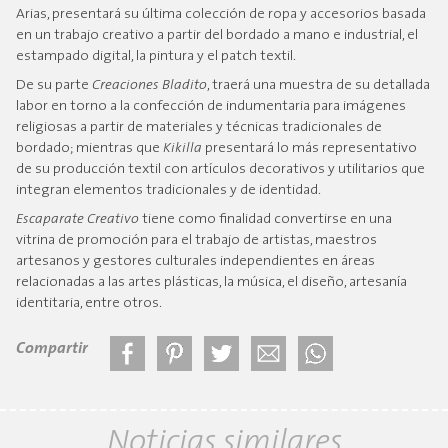
Arias, presentará su última colección de ropa y accesorios basada
en un trabajo creativo a partir del bordado a mano e industrial, el
estampado digital, la pintura y el patch textil.
De su parte
Creaciones Bladito
, traerá una muestra de su detallada
labor en torno a la confección de indumentaria para imágenes
religiosas a partir de materiales y técnicas tradicionales de
bordado; mientras que
Kikilla
presentará lo más representativo
de su producción textil con artículos decorativos y utilitarios que
integran elementos tradicionales y de identidad.
Escaparate Creativo
tiene como finalidad convertirse en una
vitrina de promoción para el trabajo de artistas, maestros
artesanos y gestores culturales independientes en áreas
relacionadas a las artes plásticas, la música, el diseño, artesanía
identitaria, entre otros.
Compartir
Noticias similares