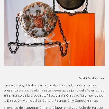
Mishi Mishi Store
Una vez más, el trabajo artístico de emprendedores locales se
presentará a la ciudadanía este jueves 22 de junio del año en curso,
en el marco de la propuesta “Escaparate Creativo” promovido por
la Dirección Municipal de Cultura, Recreación y Conocimiento.
El evento de inauguración tendrá lugar en el vestíbulo del Palacio