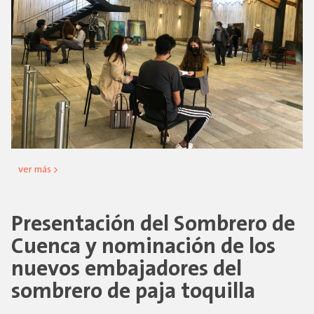
ver más >
Presentación del Sombrero de
Cuenca y nominación de los
nuevos embajadores del
sombrero de paja toquilla