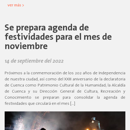
ver más >
Se prepara agenda de
festividades para el mes de
noviembre
14 de septiembre del 2022
Próximos a la conmemoración de los 202 años de Independencia
de nuestra ciudad, así como del XXIII aniversario de la declaratoria
de Cuenca como Patrimonio Cultural de la Humanidad; la Alcaldía
de Cuenca y su Dirección General de Cultura, Recreación y
Conocimiento se preparan para consolidar la agenda de
festividades que circulará en el mes […]