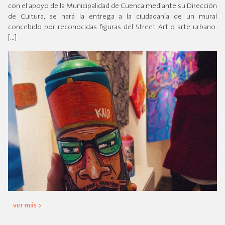
con el apoyo de la Municipalidad de Cuenca mediante su Dirección
de Cultura, se hará la entrega a la ciudadanía de un mural
concebido por reconocidas figuras del Street Art o arte urbano.
[…]
ver más >