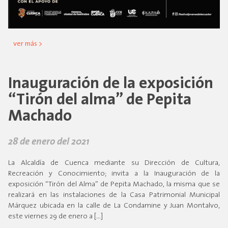
ver más >
Inauguración de la exposición
“Tirón del alma” de Pepita
Machado
28 de enero del 2021
La Alcaldía de Cuenca mediante su Dirección de Cultura,
Recreación y Conocimiento; invita a la Inauguración de la
exposición “Tirón del Alma” de Pepita Machado, la misma que se
realizará en las instalaciones de la Casa Patrimonial Municipal
Márquez ubicada en la calle de La Condamine y Juan Montalvo,
este viernes 29 de enero a […]