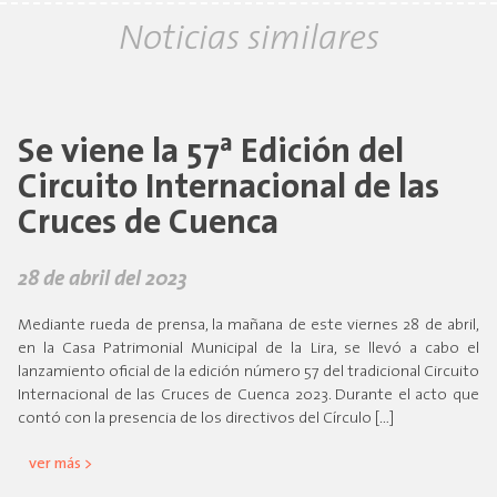
Noticias similares
Se viene la 57ª Edición del
Circuito Internacional de las
Cruces de Cuenca
28 de abril del 2023
Mediante rueda de prensa, la mañana de este viernes 28 de abril,
en la Casa Patrimonial Municipal de la Lira, se llevó a cabo el
lanzamiento oficial de la edición número 57 del tradicional Circuito
Internacional de las Cruces de Cuenca 2023. Durante el acto que
contó con la presencia de los directivos del Círculo […]
ver más >