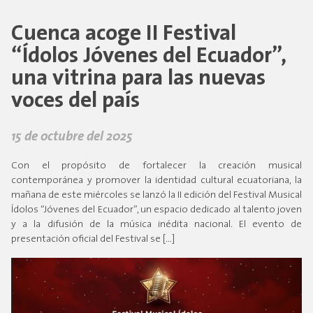
Cuenca acoge II Festival
“Ídolos Jóvenes del Ecuador”,
una vitrina para las nuevas
voces del país
15 de octubre del 2025
Con el propósito de fortalecer la creación musical
contemporánea y promover la identidad cultural ecuatoriana, la
mañana de este miércoles se lanzó la II edición del Festival Musical
Ídolos “Jóvenes del Ecuador”, un espacio dedicado al talento joven
y a la difusión de la música inédita nacional. El evento de
presentación oficial del Festival se […]