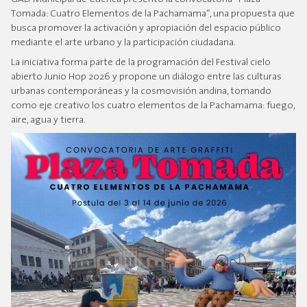
Tomada: Cuatro Elementos de la Pachamama”, una propuesta que
busca promover la activación y apropiación del espacio público
mediante el arte urbano y la participación ciudadana.
La iniciativa forma parte de la programación del Festival cielo
abierto Junio Hop 2026 y propone un diálogo entre las culturas
urbanas contemporáneas y la cosmovisión andina, tomando
como eje creativo los cuatro elementos de la Pachamama: fuego,
aire, agua y tierra.