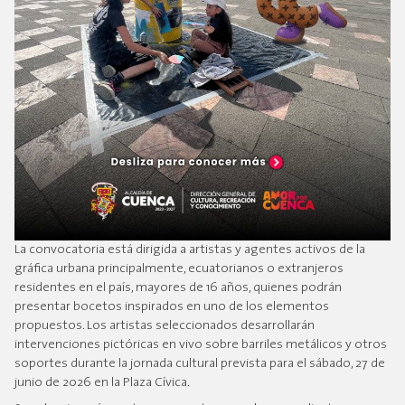
La convocatoria está dirigida a artistas y agentes activos de la
gráfica urbana principalmente, ecuatorianos o extranjeros
residentes en el país, mayores de 16 años, quienes podrán
presentar bocetos inspirados en uno de los elementos
propuestos. Los artistas seleccionados desarrollarán
intervenciones pictóricas en vivo sobre barriles metálicos y otros
soportes durante la jornada cultural prevista para el sábado, 27 de
junio de 2026 en la Plaza Cívica.