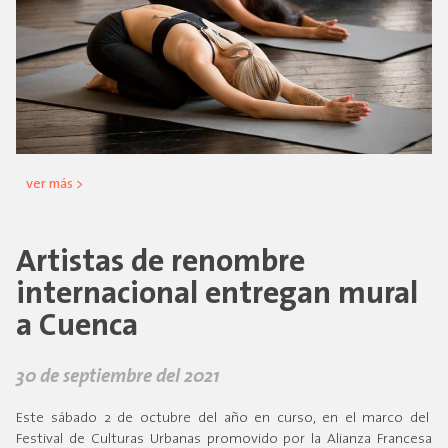
ver más >
Artistas de renombre
internacional entregan mural
a Cuenca
30 de septiembre del 2021
Este sábado 2 de octubre del año en curso, en el marco del
Festival de Culturas Urbanas promovido por la Alianza Francesa