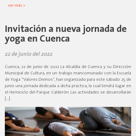
ver más >
Invitación a nueva jornada de
yoga en Cuenca
22 de junio del 2022
Cuenca, 22 de junio de 2022 La Alcaldía de Cuenca y su Dirección
Municipal de Cultura, en un trabajo mancomunado con la Escuela
de Yoga “Valores Divinos”, han organizado para este sábado 25 de
junio una jornada dedicada a dicha práctica, la cual tendrá lugar en
el Hemiciclo del Parque Calderón. Las actividades se desarrollarán
[…]