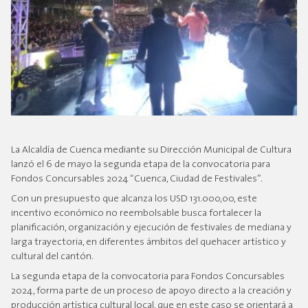
La Alcaldía de Cuenca mediante su Dirección Municipal de Cultura
lanzó el 6 de mayo la segunda etapa de la convocatoria para
Fondos Concursables 2024 “Cuenca, Ciudad de Festivales”.
Con un presupuesto que alcanza los USD 131.000,00, este
incentivo económico no reembolsable busca fortalecer la
planificación, organización y ejecución de festivales de mediana y
larga trayectoria, en diferentes ámbitos del quehacer artístico y
cultural del cantón.
La segunda etapa de la convocatoria para Fondos Concursables
2024, forma parte de un proceso de apoyo directo a la creación y
producción artística cultural local, que en este caso se orientará a