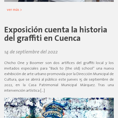
ver más >
Exposición cuenta la historia
del graffiti en Cuenca
14 de septiembre del 2022
Chicho One y Boomer son dos artífices del graffiti local y los
invitados especiales para “Back to (the old) school” una nueva
exhibición de arte urbano promovida por la Dirección Municipal de
Cultura, que se abrirá al público este jueves 15 de septiembre de
2022, en la Casa Patrimonial Municipal Márquez. Tras una
intervención artística […]