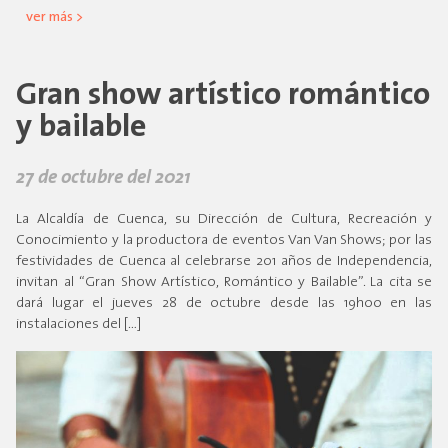
ver más >
Gran show artístico romántico
y bailable
27 de octubre del 2021
La Alcaldía de Cuenca, su Dirección de Cultura, Recreación y
Conocimiento y la productora de eventos Van Van Shows; por las
festividades de Cuenca al celebrarse 201 años de Independencia,
invitan al “Gran Show Artístico, Romántico y Bailable”. La cita se
dará lugar el jueves 28 de octubre desde las 19h00 en las
instalaciones del […]