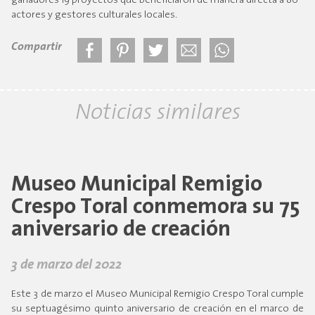
ganadores 19 proyectos que beneficiaron de manera directa a 86
actores y gestores culturales locales.
Compartir
Noticias similares
Museo Municipal Remigio
Crespo Toral conmemora su 75
aniversario de creación
3 de marzo del 2022
Este 3 de marzo el Museo Municipal Remigio Crespo Toral cumple
su septuagésimo quinto aniversario de creación en el marco de