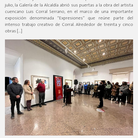
julio, la Galería de la Alcaldía abrió sus puertas a la obra del artista
cuencano Luis Corral Serrano, en el marco de una importante
exposición denominada “Expresiones” que reúne parte del
intenso trabajo creativo de Corral. Alrededor de treinta y cinco
obras […]