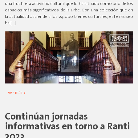
una fructífera actividad cultural que lo ha situado como uno de los
espacios más significativos de la urbe. Con una colección que en
la actualidad asciende a los 24.000 bienes culturales, este museo
ha […]
ver más >
Continúan jornadas
informativas en torno a Ranti
2023