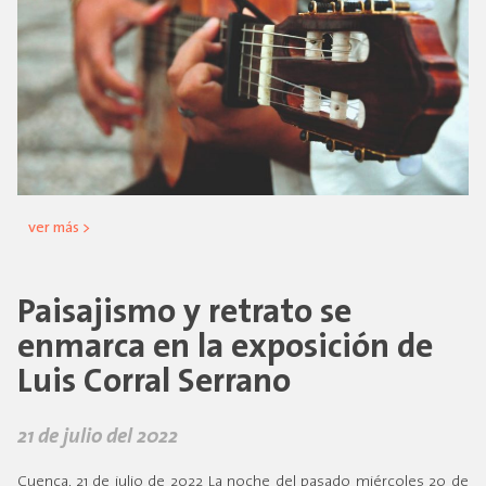
ver más >
Paisajismo y retrato se
enmarca en la exposición de
Luis Corral Serrano
21 de julio del 2022
Cuenca, 21 de julio de 2022 La noche del pasado miércoles 20 de