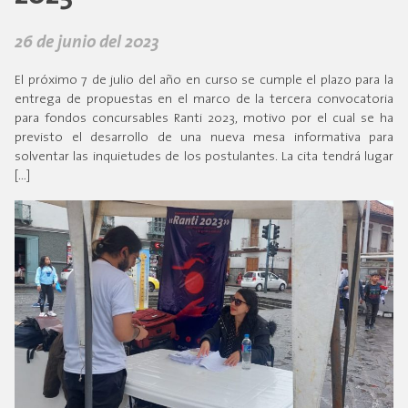
26 de junio del 2023
El próximo 7 de julio del año en curso se cumple el plazo para la
entrega de propuestas en el marco de la tercera convocatoria
para fondos concursables Ranti 2023, motivo por el cual se ha
previsto el desarrollo de una nueva mesa informativa para
solventar las inquietudes de los postulantes. La cita tendrá lugar
[…]