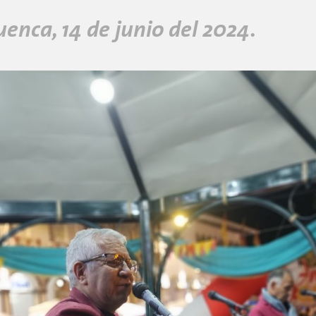
uenca, 14 de junio del 2024.