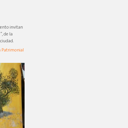
ento invitan
, de la
 ciudad.
 Patrimonial