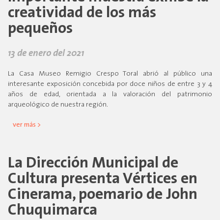
creatividad de los más
pequeños
13 de enero del 2021
La Casa Museo Remigio Crespo Toral abrió al público una
interesante exposición concebida por doce niños de entre 3 y 4
años de edad, orientada a la valoración del patrimonio
arqueológico de nuestra región.
ver más >
La Dirección Municipal de
Cultura presenta Vértices en
Cinerama, poemario de John
Chuquimarca