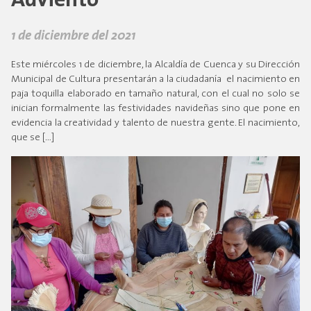
Adviento
1 de diciembre del 2021
Este miércoles 1 de diciembre, la Alcaldía de Cuenca y su Dirección
Municipal de Cultura presentarán a la ciudadanía el nacimiento en
paja toquilla elaborado en tamaño natural, con el cual no solo se
inician formalmente las festividades navideñas sino que pone en
evidencia la creatividad y talento de nuestra gente. El nacimiento,
que se […]