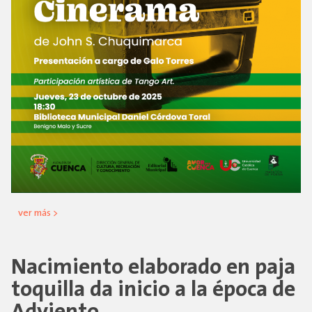
ver más >
Nacimiento elaborado en paja
toquilla da inicio a la época de