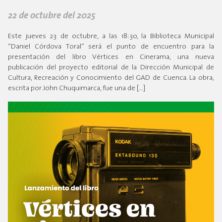
22 de octubre del 2025
Este jueves 23 de octubre, a las 18:30, la Biblioteca Municipal
“Daniel Córdova Toral” será el punto de encuentro para la
presentación del libro Vértices en Cinerama, una nueva
publicación del proyecto editorial de la Dirección Municipal de
Cultura, Recreación y Conocimiento del GAD de Cuenca. La obra,
escrita por John Chuquimarca, fue una de […]