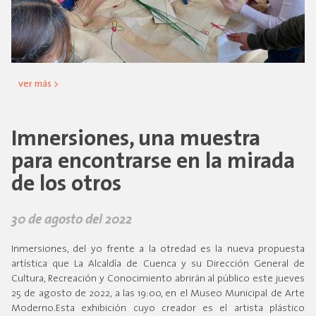
ver más >
Imnersiones, una muestra
para encontrarse en la mirada
de los otros
30 de agosto del 2022
Inmersiones, del yo frente a la otredad es la nueva propuesta
artística que La Alcaldía de Cuenca y su Dirección General de
Cultura, Recreación y Conocimiento abrirán al público este jueves
25 de agosto de 2022, a las 19:00, en el Museo Municipal de Arte
Moderno.Esta exhibición cuyo creador es el artista plástico