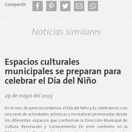
Compartir
Noticias similares
Espacios culturales
municipales se preparan para
celebrar el Día del Niño
29 de mayo del 2023
En el mes de junio recordamos el Día del Niño y lo celebramos con
una serie de actividades artísticas y recreativas promovidas desde
los diferentes espacios que conforman la Dirección Municipal de
Cultura, Recreación y Conocimiento. En este contexto en la