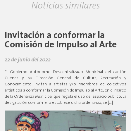
Noticias similares
Invitación a conformar la
Comisión de Impulso al Arte
22 de junio del 2022
El Gobierno Autónomo Descentralizado Municipal del cantón
Cuenca y su Dirección General de Cultura, Recreación y
Conocimiento, invitan a artistas y/o miembros de colectivos
artísticos a conformar la Comisión de Impulso al Arte, en el marco
de la Ordenanza Municipal que regula el uso del espacio público. La
designación conforme lo establece dicha ordenanza, se […]