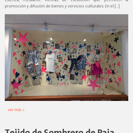
Cuenca, mediante vitrinas de exhibición que permiten la
promoción y difusión de bienes y servicios culturales. En el […]
ver más >