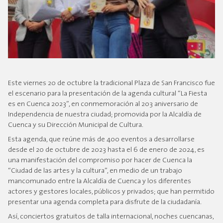
Este viernes 20 de octubre la tradicional Plaza de San Francisco fue
el escenario para la presentación de la agenda cultural “La Fiesta
es en Cuenca 2023”, en conmemoración al 203 aniversario de
Independencia de nuestra ciudad; promovida por la Alcaldía de
Cuenca y su Dirección Municipal de Cultura.
Esta agenda, que reúne más de 400 eventos a desarrollarse
desde el 20 de octubre de 2023 hasta el 6 de enero de 2024, es
una manifestación del compromiso por hacer de Cuenca la
“Ciudad de las artes y la cultura”, en medio de un trabajo
mancomunado entre la Alcaldía de Cuenca y los diferentes
actores y gestores locales, públicos y privados; que han permitido
presentar una agenda completa para disfrute de la ciudadanía.
Así, conciertos gratuitos de talla internacional, noches cuencanas,