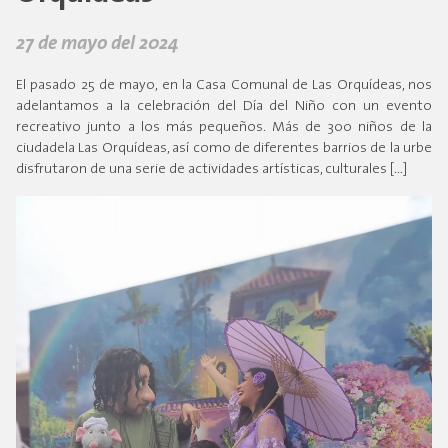
27 de mayo del 2024
El pasado 25 de mayo, en la Casa Comunal de Las Orquídeas, nos
adelantamos a la celebración del Día del Niño con un evento
recreativo junto a los más pequeños. Más de 300 niños de la
ciudadela Las Orquídeas, así como de diferentes barrios de la urbe
disfrutaron de una serie de actividades artísticas, culturales […]