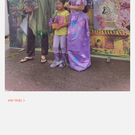
ver más >