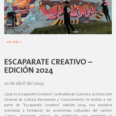
ver más >
ESCAPARATE CREATIVO –
EDICIÓN 2024
22 de abril del 2024
¿Qué es Escaparate Creativo? La Alcaldía de Cuenca y su Dirección
General de Cultura, Recreación y Conocimiento te invitan a ser
parte de “Escaparate Creativo” edición 2024, una iniciativa
orientada a fortalecer las economías culturales del cantón