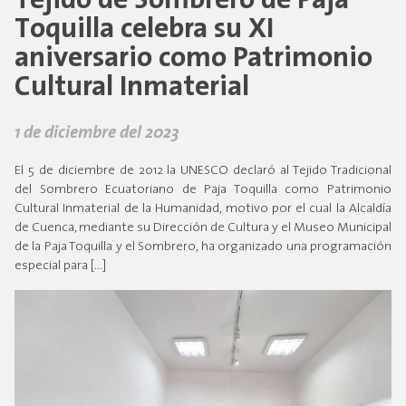
Tejido de Sombrero de Paja
Toquilla celebra su XI
aniversario como Patrimonio
Cultural Inmaterial
1 de diciembre del 2023
El 5 de diciembre de 2012 la UNESCO declaró al Tejido Tradicional
del Sombrero Ecuatoriano de Paja Toquilla como Patrimonio
Cultural Inmaterial de la Humanidad, motivo por el cual la Alcaldía
de Cuenca, mediante su Dirección de Cultura y el Museo Municipal
de la Paja Toquilla y el Sombrero, ha organizado una programación
especial para […]