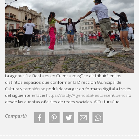
La agenda “La Fiesta es en Cuenca 2023” se distribuirá en los
distintos espacios que conforman la Dirección Municipal de
Cultura y también se podrá descargar en formato digital a través
del siguiente enlace:
https://bit.ly/AgendaLaFiestaesenCuenca
o
desde las cuentas oficiales de redes sociales: @CulturaCue
Compartir