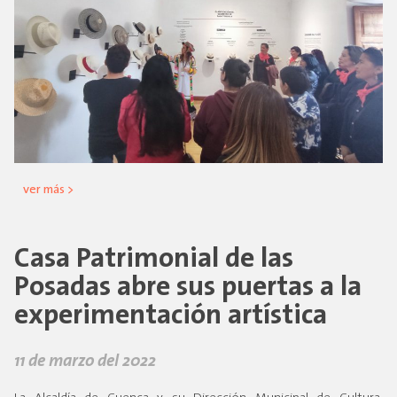
ver más >
Casa Patrimonial de las
Posadas abre sus puertas a la
experimentación artística
11 de marzo del 2022