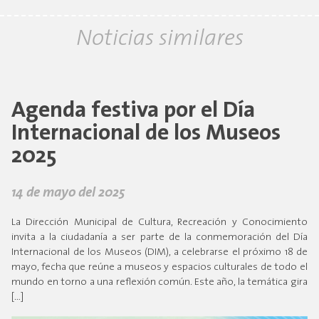
Noticias similares
Agenda festiva por el Día
Internacional de los Museos
2025
14 de mayo del 2025
La Dirección Municipal de Cultura, Recreación y Conocimiento
invita a la ciudadanía a ser parte de la conmemoración del Día
Internacional de los Museos (DIM), a celebrarse el próximo 18 de
mayo, fecha que reúne a museos y espacios culturales de todo el
mundo en torno a una reflexión común. Este año, la temática gira
[…]