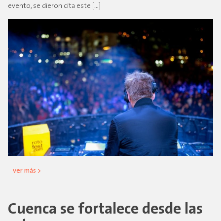
evento, se dieron cita este […]
ver más >
Cuenca se fortalece desde las