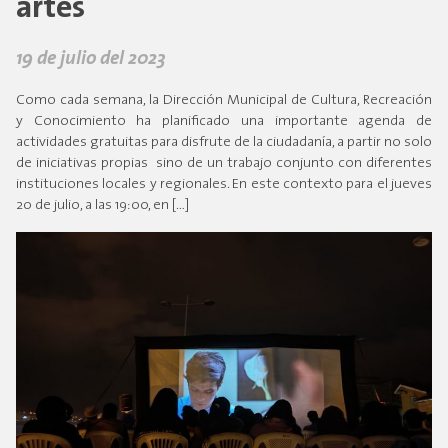
artes
19 de julio del 2023
Como cada semana, la Dirección Municipal de Cultura, Recreación
y Conocimiento ha planificado una importante agenda de
actividades gratuitas para disfrute de la ciudadanía, a partir no solo
de iniciativas propias sino de un trabajo conjunto con diferentes
instituciones locales y regionales. En este contexto para el jueves
20 de julio, a las 19:00, en […]