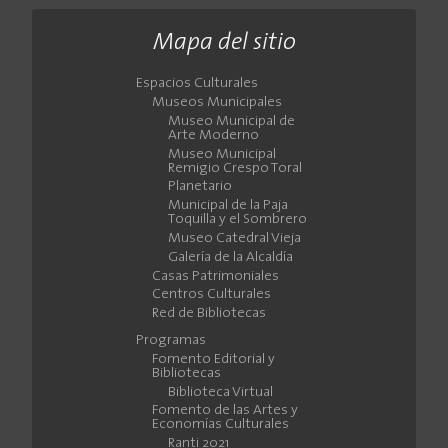
Mapa del sitio
Espacios Culturales
Museos Municipales
Museo Municipal de
Arte Moderno
Museo Municipal
Remigio Crespo Toral
Planetario
Municipal de la Paja
Toquilla y el Sombrero
Museo Catedral Vieja
Galería de la Alcaldía
Casas Patrimoniales
Centros Culturales
Red de Bibliotecas
Programas
Fomento Editorial y
Bibliotecas
Biblioteca Virtual
Fomento de las Artes y
Economías Culturales
Ranti 2021