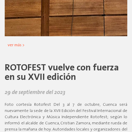
ver más >
ROTOFEST vuelve con fuerza
en su XVII edición
29 de septiembre del 2023
Foto cortesía Rotofest Del 3 al 7 de octubre, Cuenca será
nuevamente la sede de la XVII Edición del Festival Internacional de
Cultura Electrónica y Música Independiente Rotofest; según lo
informó el alcalde de Cuenca, Cristian Zamora, mediante rueda de
prensa la mañana de hoy. Autoridades locales y organizadores del