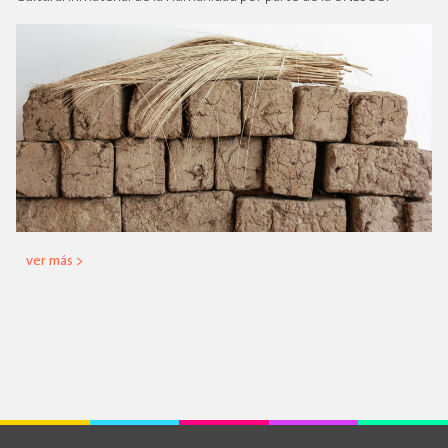
ver más >