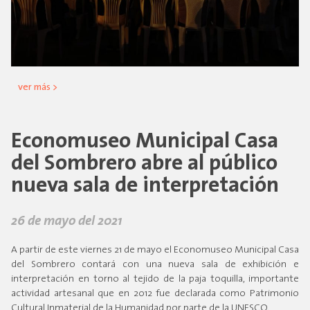
ver más >
Economuseo Municipal Casa
del Sombrero abre al público
nueva sala de interpretación
26 de mayo del 2021
A partir de este viernes 21 de mayo el Economuseo Municipal Casa
del Sombrero contará con una nueva sala de exhibición e
interpretación en torno al tejido de la paja toquilla, importante
actividad artesanal que en 2012 fue declarada como Patrimonio
Cultural Inmaterial de la Humanidad por parte de la UNESCO.