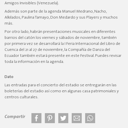
Amigos Invisibles (Venezuela).
Además son parte de la agenda Manuel Medrano, Nacho,
Alkilados, Paulina Tamayo, Don Medardo y sus Players y muchos
más.
Por otro lado, habrán presentaciones musicales en diferentes
barrios del catón los viernes y sábados de noviembre, también
por primera vez se desarrollará la I Feria Internacional del Libro de
Cuenca del 21 al 27 de noviembre, la Compañía de Danza del
Ecuador también estará presente en este Festival. Puedes revisar
toda la información en la agenda.
Dato
Las entradas para el concierto del estadio se entregarán en las
boleterías del estadio así como en algunas casa patrimoniales y
centros culturales.
Compartir