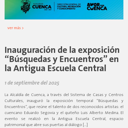
ver más >
Inauguración de la exposición
“Búsquedas y Encuentros” en
la Antigua Escuela Central
1 de septiembre del 2025
La Alcaldía de Cuenca, a través del Sistema de Casas y Centros
Culturales, inauguró la exposición temporal “Búsquedas y
Encuentros”, que reúne el talento de dos reconocidos artistas: el
cuencano Eduardo Segovia y el quiteño Luis Alberto Medina. El
evento se realizó en la Antigua Escuela Central, espacio
patrimonial que abre sus puertas al diálogo […]