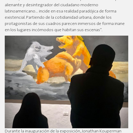
alienante y desintegrador del ciudadano moderno
latinoamericano… incide en esa realidad paradójica de forma
existencial. Partiendo de la cotidianidad urbana, donde los
protagonistas de sus cuadros parecen inmersos de forma inane
en los lugares incómodos que habitan sus escenas”.
Durante la inauguración de la exposición, Jonathan Kouperman