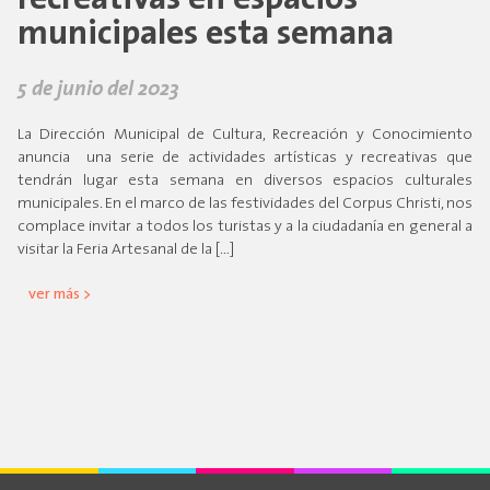
municipales esta semana
5 de junio del 2023
La Dirección Municipal de Cultura, Recreación y Conocimiento
anuncia una serie de actividades artísticas y recreativas que
tendrán lugar esta semana en diversos espacios culturales
municipales. En el marco de las festividades del Corpus Christi, nos
complace invitar a todos los turistas y a la ciudadanía en general a
visitar la Feria Artesanal de la […]
ver más >