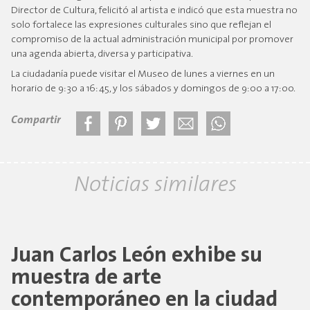
Director de Cultura, felicitó al artista e indicó que esta muestra no
solo fortalece las expresiones culturales sino que reflejan el
compromiso de la actual administración municipal por promover
una agenda abierta, diversa y participativa.
La ciudadanía puede visitar el Museo de lunes a viernes en un
horario de 9:30 a 16:45, y los sábados y domingos de 9:00 a 17:00.
Compartir
Noticias similares
Juan Carlos León exhibe su
muestra de arte
contemporáneo en la ciudad