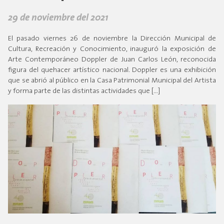
29 de noviembre del 2021
El pasado viernes 26 de noviembre la Dirección Municipal de
Cultura, Recreación y Conocimiento, inauguró la exposición de
Arte Contemporáneo Doppler de Juan Carlos León, reconocida
figura del quehacer artístico nacional. Doppler es una exhibición
que se abrió al público en la Casa Patrimonial Municipal del Artista
y forma parte de las distintas actividades que […]