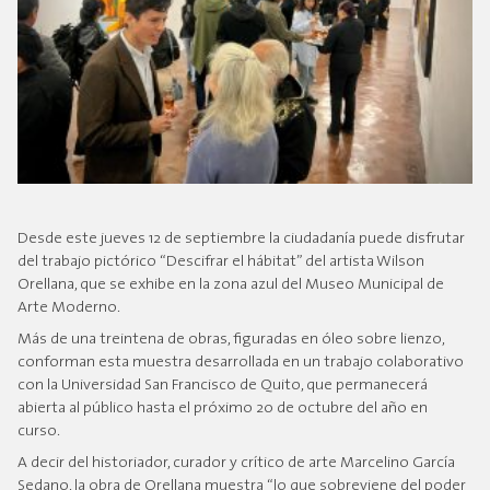
Desde este jueves 12 de septiembre la ciudadanía puede disfrutar
del trabajo pictórico “Descifrar el hábitat” del artista Wilson
Orellana, que se exhibe en la zona azul del Museo Municipal de
Arte Moderno.
Más de una treintena de obras, figuradas en óleo sobre lienzo,
conforman esta muestra desarrollada en un trabajo colaborativo
con la Universidad San Francisco de Quito, que permanecerá
abierta al público hasta el próximo 20 de octubre del año en
curso.
A decir del historiador, curador y crítico de arte Marcelino García
Sedano, la obra de Orellana muestra “lo que sobreviene del poder