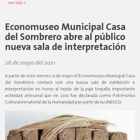
ver más >
Economuseo Municipal Casa
del Sombrero abre al público
nueva sala de interpretación
26 de mayo del 2021
A partir de este viernes 21 de mayo el Economuseo Municipal Casa
del Sombrero contará con una nueva sala de exhibición e
interpretación en torno al tejido de la paja toquilla, importante
actividad artesanal que en 2012 fue declarada como Patrimonio
Cultural Inmaterial de la Humanidad por parte de la UNESCO.