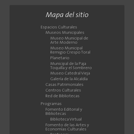
Mapa del sitio
Espacios Culturales
Museos Municipales
Museo Municipal de
Arte Moderno
Museo Municipal
Remigio Crespo Toral
Planetario
Municipal de la Paja
Toquilla y el Sombrero
Museo Catedral Vieja
Galería de la Alcaldía
Casas Patrimoniales
Centros Culturales
Red de Bibliotecas
Programas
Fomento Editorial y
Bibliotecas
Biblioteca Virtual
Fomento de las Artes y
Economías Culturales