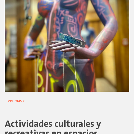
ver más >
Actividades culturales y
recreativas en espacios