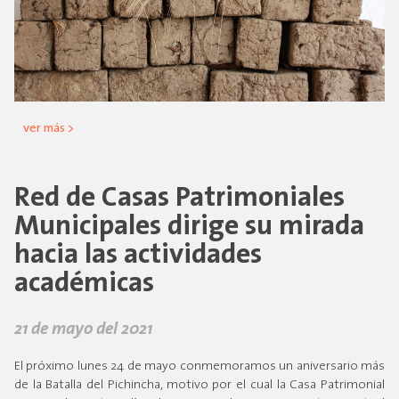
ver más >
Red de Casas Patrimoniales
Municipales dirige su mirada
hacia las actividades
académicas
21 de mayo del 2021
El próximo lunes 24 de mayo conmemoramos un aniversario más
de la Batalla del Pichincha, motivo por el cual la Casa Patrimonial