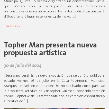
Municipal Quinta Bolívar ha organizado un conversatorio virtual
que contará con la participación de tres reconocidos
historiadores quienes abordarán el tema desde distintas aristas. El
diálogo tendrá lugar este lunes 24 de mayo, […]
ver más >
Topher Man presenta nueva
propuesta artística
30 de julio del 2024
¿Será o no será? Es la nueva exposición que se abrió al público el
pasado viernes 26 de julio en la Casa Patrimonial Municipal
Márquez, ubicada en el tradicional barrio de El Vado, como parte de
la propuesta artística de Cristopher Guzmán, conocido también
como “Topher Man“. Caracterizada por la expresión espontánea y
auténtica de […]