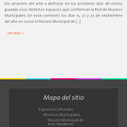
los amantes del arte a disfrutar en los próximos días de visitas
guiadas a los distintos espacios que conforman la Red de Museos
Municipales. En este contexto los días 15, 22 y 27 de septiembre
del año en curso el Museo Municipal de […]
ver más >
Mapa del sitio
Espacios Culturales
Museos Municipales
Museo Municipal de
Arte Moderno