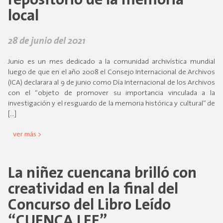
repositorio de la memoria
local
28 de junio del 2021
Junio es un mes dedicado a la comunidad archivística mundial
luego de que en el año 2008 el Consejo Internacional de Archivos
(ICA) declarara al 9 de junio como Día Internacional de los Archivos
con el “objeto de promover su importancia vinculada a la
investigación y el resguardo de la memoria histórica y cultural” de
[…]
ver más >
La niñez cuencana brilló con
creatividad en la final del
Concurso del Libro Leído
“CUENCA LEE”