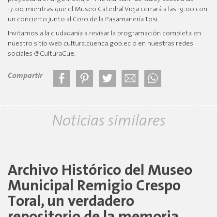
17:00, mientras que el Museo Catedral Vieja cerrará a las 19:00 con
un concierto junto al Coro de la Pasamanería Tosi.
Invitamos a la ciudadanía a revisar la programación completa en
nuestro sitio web cultura.cuenca.gob.ec o en nuestras redes
sociales @CulturaCue.
Compartir
Noticias similares
Archivo Histórico del Museo
Municipal Remigio Crespo
Toral, un verdadero