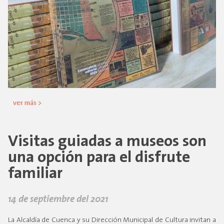
ver más >
Visitas guiadas a museos son
una opción para el disfrute
familiar
14 de septiembre del 2021
La Alcaldía de Cuenca y su Dirección Municipal de Cultura invitan a