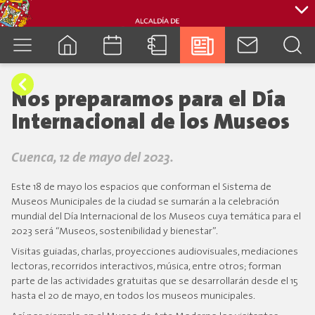
cuenca.gob.ec
Nos preparamos para el Día
Internacional de los Museos
Cuenca, 12 de mayo del 2023.
Este 18 de mayo los espacios que conforman el Sistema de
Museos Municipales de la ciudad se sumarán a la celebración
mundial del Día Internacional de los Museos cuya temática para el
2023 será “Museos, sostenibilidad y bienestar”.
Visitas guiadas, charlas, proyecciones audiovisuales, mediaciones
lectoras, recorridos interactivos, música, entre otros; forman
parte de las actividades gratuitas que se desarrollarán desde el 15
hasta el 20 de mayo, en todos los museos municipales.