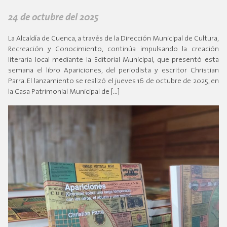
24 de octubre del 2025
La Alcaldía de Cuenca, a través de la Dirección Municipal de Cultura,
Recreación y Conocimiento, continúa impulsando la creación
literaria local mediante la Editorial Municipal, que presentó esta
semana el libro Apariciones, del periodista y escritor Christian
Parra. El lanzamiento se realizó el jueves 16 de octubre de 2025, en
la Casa Patrimonial Municipal de […]