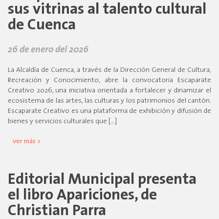
sus vitrinas al talento cultural
de Cuenca
26 de enero del 2026
La Alcaldía de Cuenca, a través de la Dirección General de Cultura,
Recreación y Conocimiento, abre la convocatoria Escaparate
Creativo 2026, una iniciativa orientada a fortalecer y dinamizar el
ecosistema de las artes, las culturas y los patrimonios del cantón.
Escaparate Creativo es una plataforma de exhibición y difusión de
bienes y servicios culturales que […]
ver más >
Editorial Municipal presenta
el libro Apariciones, de
Christian Parra