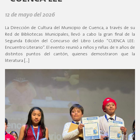
12 de mayo del 2026
La Dirección de Cultura del Municipio de Cuenca, a través de su
Red de Bibliotecas Municipales, llevó a cabo la gran final de la
Segunda Edición del Concurso del Libro Leído “CUENCA LEE:
Encuentro Literario”. El evento reunió a niños y niñas de 11 años de
distintos puntos del cantón, quienes demostraron que la
literatura […]