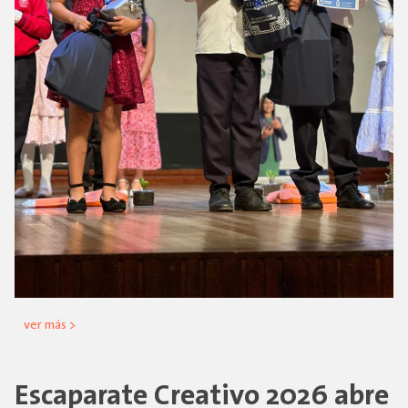
ver más >
Escaparate Creativo 2026 abre