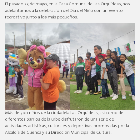
El pasado 25 de mayo, en la Casa Comunal de Las Orquídeas, nos
adelantamos a la celebración del Día del Niño con un evento
recreativo junto a los más pequeños.
Más de 300 niños de la ciudadela Las Orquídeas, así como de
diferentes barrios de la urbe disfrutaron de una serie de
actividades artísticas, culturales y deportivas promovidas por la
Alcaldía de Cuenca y su Dirección Municipal de Cultura.