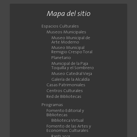
Mapa del sitio
Espacios Culturales
Museos Municipales
Museo Municipal de
Arte Moderno
Museo Municipal
Remigio Crespo Toral
Planetario
Municipal de la Paja
Toquilla y el Sombrero
Museo Catedral Vieja
Galería de la Alcaldía
Casas Patrimoniales
Centros Culturales
Red de Bibliotecas
Programas
Fomento Editorial y
Bibliotecas
Biblioteca Virtual
Fomento de las Artes y
Economías Culturales
Ranti 2021