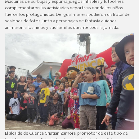
Máquinas de burbujas y espuma, juegos inflables y futbolines
complementaron las actividades deportivas donde los niños
fueron los protagonistas. De igual manera pudieron disfrutar de
sesiones de fotos junto a personajes de fantasía quienes
animaron a los niños y sus familias durante toda la jornada.
El alcalde de Cuenca Cristian Zamora, promotor de este tipo de