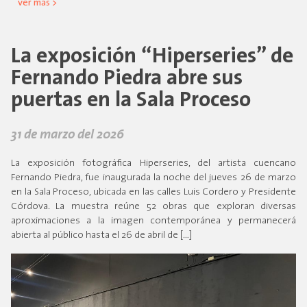
ver más >
La exposición “Hiperseries” de
Fernando Piedra abre sus
puertas en la Sala Proceso
31 de marzo del 2026
La exposición fotográfica Hiperseries, del artista cuencano
Fernando Piedra, fue inaugurada la noche del jueves 26 de marzo
en la Sala Proceso, ubicada en las calles Luis Cordero y Presidente
Córdova. La muestra reúne 52 obras que exploran diversas
aproximaciones a la imagen contemporánea y permanecerá
abierta al público hasta el 26 de abril de […]