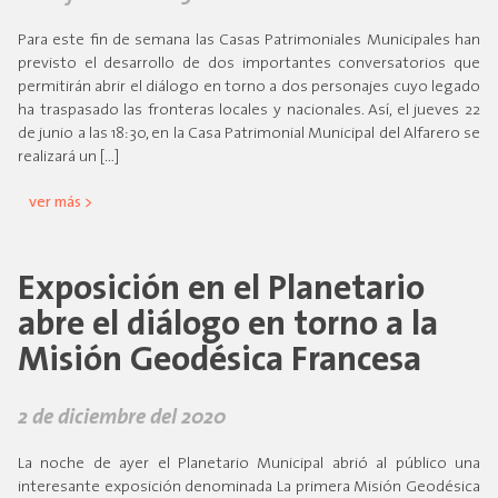
Para este fin de semana las Casas Patrimoniales Municipales han
previsto el desarrollo de dos importantes conversatorios que
permitirán abrir el diálogo en torno a dos personajes cuyo legado
ha traspasado las fronteras locales y nacionales. Así, el jueves 22
de junio a las 18:30, en la Casa Patrimonial Municipal del Alfarero se
realizará un […]
ver más >
Exposición en el Planetario
abre el diálogo en torno a la
Misión Geodésica Francesa
2 de diciembre del 2020
La noche de ayer el Planetario Municipal abrió al público una
interesante exposición denominada La primera Misión Geodésica