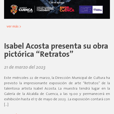
ver más >
Isabel Acosta presenta su obra
pictórica “Retratos”
21 de marzo del 2023
Este miércoles 22 de marzo, la Dirección Municipal de Cultura ha
previsto la impresionante exposición de arte “Retratos” de la
talentosa artista Isabel Acosta. La muestra tendrá lugar en la
Galería de la Alcaldía de Cuenca, a las 19:00 y permanecerá en
exhibición hasta el 17 de mayo de 2023 . La exposición contará con
[…]