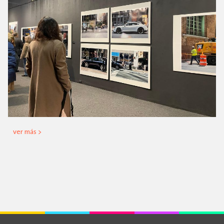
ver más >