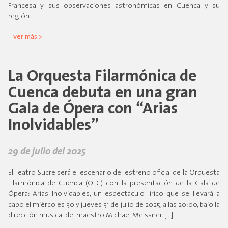
Francesa y sus observaciones astronómicas en Cuenca y su
región.
ver más >
La Orquesta Filarmónica de
Cuenca debuta en una gran
Gala de Ópera con “Arias
Inolvidables”
29 de julio del 2025
El Teatro Sucre será el escenario del estreno oficial de la Orquesta
Filarmónica de Cuenca (OFC) con la presentación de la Gala de
Ópera: Arias Inolvidables, un espectáculo lírico que se llevará a
cabo el miércoles 30 y jueves 31 de julio de 2025, a las 20:00, bajo la
dirección musical del maestro Michael Meissner. […]