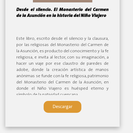
Desde el silencio. El Monasterio del Carmen
de la Asunción en la historia del Niño Viajero
By:
Este libro, escrito desde el silencio y la clausura,
por las religiosas del Monasterio del Carmen de
la Asunción, es producto del conocimiento y la fe
religiosa, e invita al lector, con su imaginación, a
hacer un viaje por ese claustro de paredes de
adobe, donde la creación artística de manos
anónimas se funde con la fe religiosa, patrimonio
del Monasterio del Carmen de la Asunción, en
donde el Niño Viajero es huésped eterno y
símbolo de la natividad cuencana.
Descargar