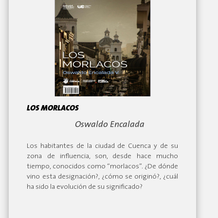
LOS MORLACOS
By:
Oswaldo Encalada
Los habitantes de la ciudad de Cuenca y de su
zona de influencia, son, desde hace mucho
tiempo, conocidos como “morlacos”. ¿De dónde
vino esta designación?, ¿cómo se originó?, ¿cuál
ha sido la evolución de su significado?