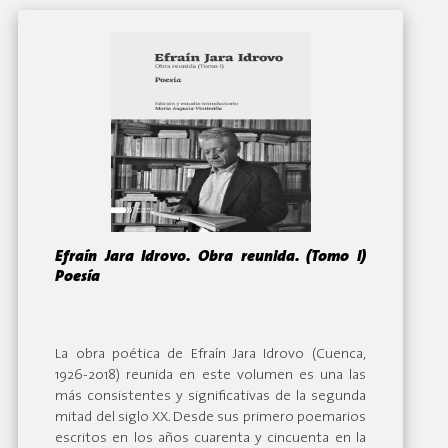
Efraín Jara Idrovo. Obra reunida. (Tomo I)
Poesía
By:
La obra poética de Efraín Jara Idrovo (Cuenca,
1926-2018) reunida en este volumen es una las
más consistentes y significativas de la segunda
mitad del siglo XX. Desde sus primero poemarios
escritos en los años cuarenta y cincuenta en la