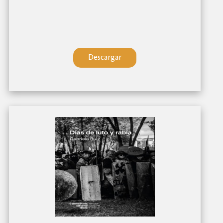
Descargar