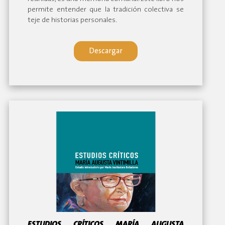
permite entender que la tradición colectiva se
teje de historias personales.
Descargar
ESTUDIOS CRÍTICOS MARÍA AUGUSTA