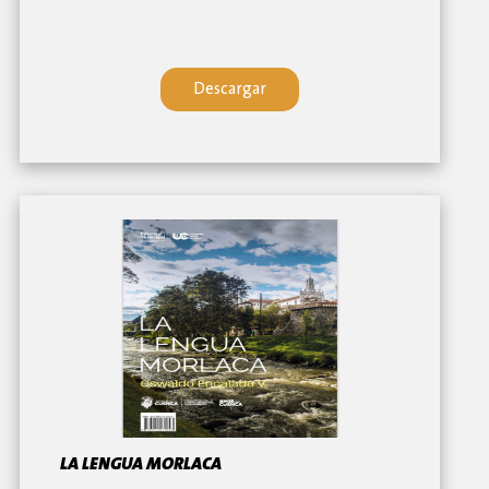
Descargar
LA LENGUA MORLACA