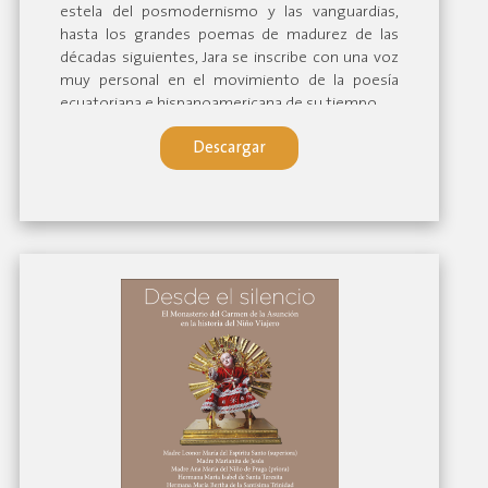
estela del posmodernismo y las vanguardias,
hasta los grandes poemas de madurez de las
décadas siguientes, Jara se inscribe con una voz
muy personal en el movimiento de la poesía
ecuatoriana e hispanoamericana de su tiempo.
Descargar