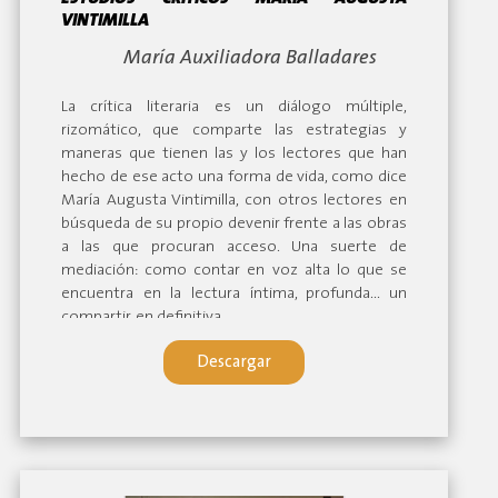
VINTIMILLA
By:
María Auxiliadora Balladares
La crítica literaria es un diálogo múltiple,
rizomático, que comparte las estrategias y
maneras que tienen las y los lectores que han
hecho de ese acto una forma de vida, como dice
María Augusta Vintimilla, con otros lectores en
búsqueda de su propio devenir frente a las obras
a las que procuran acceso. Una suerte de
mediación: como contar en voz alta lo que se
encuentra en la lectura íntima, profunda... un
compartir, en definitiva.
Descargar