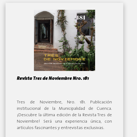
Revista Tres de Noviembre Nro. 181
By:
Tres de Noviembre, Nro. 181. Publicación
institucional de la Municipalidad de Cuenca.
¡Descubre la última edición de la Revista Tres de
Noviembre! Será una experiencia única, con
artículos fascinantes y entrevistas exclusivas.