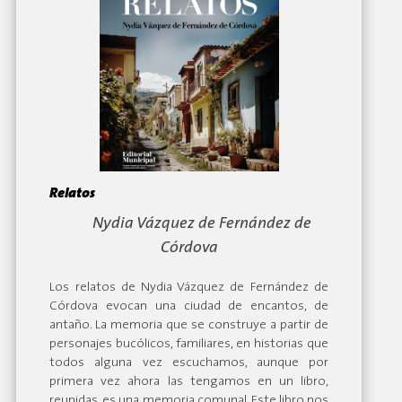
Relatos
By:
Nydia Vázquez de Fernández de
Córdova
Los relatos de Nydia Vázquez de Fernández de
Córdova evocan una ciudad de encantos, de
antaño. La memoria que se construye a partir de
personajes bucólicos, familiares, en historias que
todos alguna vez escuchamos, aunque por
primera vez ahora las tengamos en un libro,
reunidas, es una memoria comunal. Este libro nos