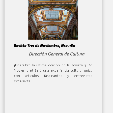
Revista Tres de Noviembre, Nro. 180
By:
Dirección General de Cultura
¡Descubre la última edición de la Revista 3 De
Noviembre! Será una experiencia cultural única
con artículos fascinantes y entrevistas
exclusivas.