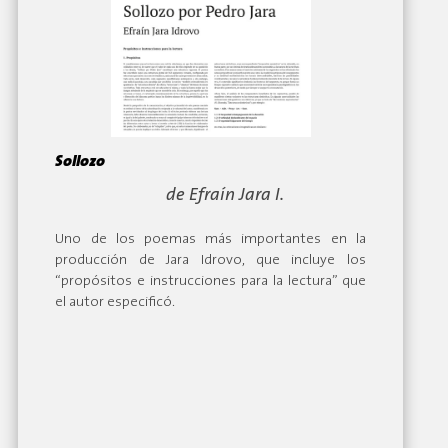
Sollozo
By:
de Efraín Jara I.
Uno de los poemas más importantes en la
producción de Jara Idrovo, que incluye los
“propósitos e instrucciones para la lectura” que
el autor especificó.