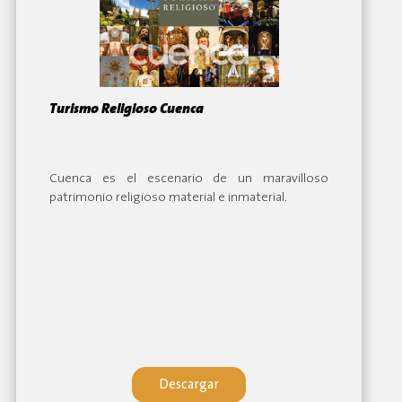
Turismo Religioso Cuenca
By:
Cuenca es el escenario de un maravilloso
patrimonio religioso material e inmaterial.
Descargar