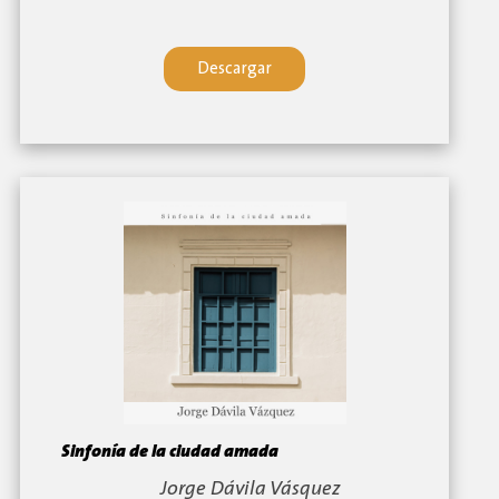
Descargar
Sinfonía de la ciudad amada
By:
Jorge Dávila Vásquez