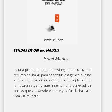
SENDAS DE ON 100 HAIKUS
By:
Israel Muñoz
Es una propuesta que se distingue por utilizar el
recurso del haiku para construir imágenes que no
solo se quedan en una simple contemplación de
la naturaleza, sino que insertan una variedad de
temas que van desde el amor y la familia hasta la
vida y la muerte.