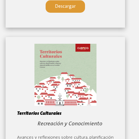
Descargar
Territorios Culturales
By:
Recreación y Conocimiento
Avances y reflexiones sobre cultura, planificación