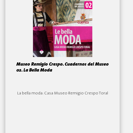
Museo Remigio Crespo. Cuadernos del Museo
02. La Bella Moda
By:
La bella moda: Casa Museo Remigio Crespo Toral