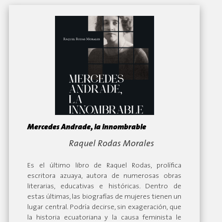
Mercedes Andrade, la innombrable
By:
Raquel Rodas Morales
Es el último libro de Raquel Rodas, prolífica
escritora azuaya, autora de numerosas obras
literarias, educativas e históricas. Dentro de
estas últimas, las biografías de mujeres tienen un
lugar central. Podría decirse, sin exageración, que
la historia ecuatoriana y la causa feminista le