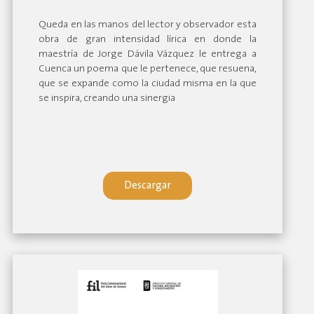
Queda en las manos del lector y observador esta
obra de gran intensidad lírica en donde la
maestría de Jorge Dávila Vázquez le entrega a
Cuenca un poema que le pertenece, que resuena,
que se expande como la ciudad misma en la que
se inspira, creando una sinergia
Descargar