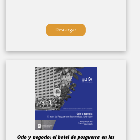
Descargar
Ocio y negocio: el hotel de posguerra en las