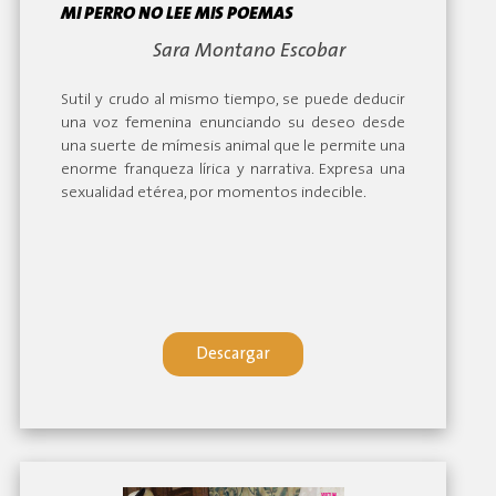
MI PERRO NO LEE MIS POEMAS
By:
Sara Montano Escobar
Sutil y crudo al mismo tiempo, se puede deducir
una voz femenina enunciando su deseo desde
una suerte de mímesis animal que le permite una
enorme franqueza lírica y narrativa. Expresa una
sexualidad etérea, por momentos indecible.
Descargar