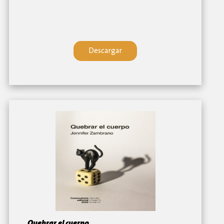
Descargar
Quebrar el cuerpo