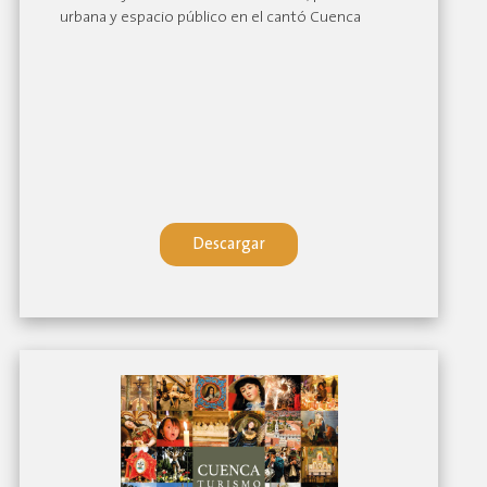
urbana y espacio público en el cantó Cuenca
Descargar