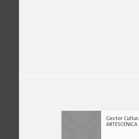
Gestor Cultur
ARTESCENICA