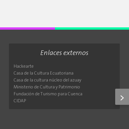
Enlaces externos
Hackearte
Casa de la Cultura Ecuatoriana
Casa de la cultura núcleo del azuay
Ministerio de Cultura y Patrimonio
Fundación de Turismo para Cuenca
>
CIDAP