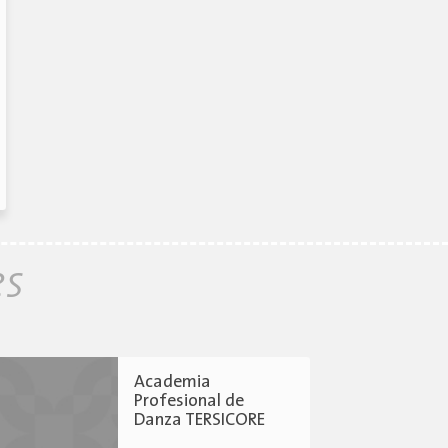
es
Academia
Profesional de
Danza TERSICORE