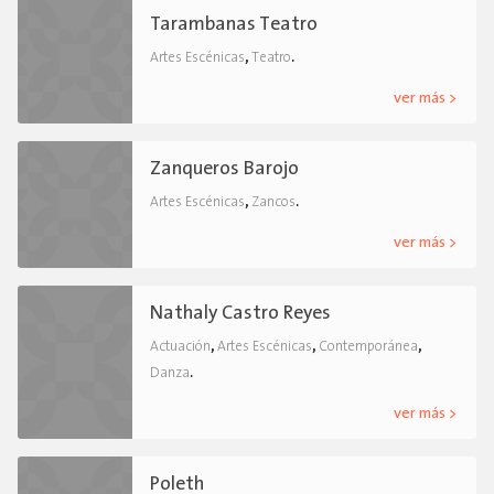
Tarambanas Teatro
,
.
Artes Escénicas
Teatro
ver más >
Zanqueros Barojo
,
.
Artes Escénicas
Zancos
ver más >
Nathaly Castro Reyes
,
,
,
Actuación
Artes Escénicas
Contemporánea
.
Danza
ver más >
Poleth