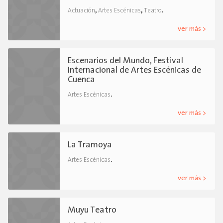
,
,
.
Actuación
Artes Escénicas
Teatro
ver más >
Escenarios del Mundo, Festival
Internacional de Artes Escénicas de
Cuenca
.
Artes Escénicas
ver más >
La Tramoya
.
Artes Escénicas
ver más >
Muyu Teatro