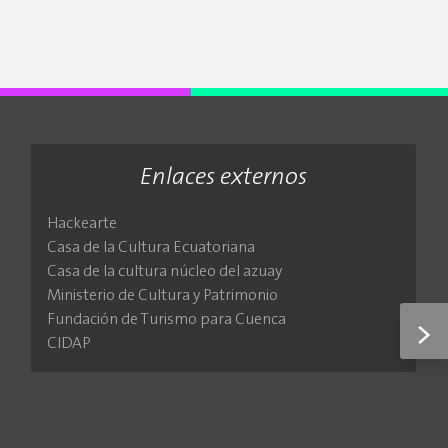
Enlaces externos
Hackearte
Casa de la Cultura Ecuatoriana
Casa de la cultura núcleo del azuay
Ministerio de Cultura y Patrimonio
Fundación de Turismo para Cuenca
>
CIDAP