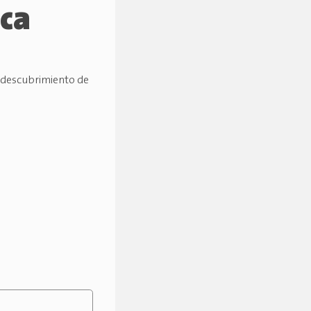
ca
l descubrimiento de