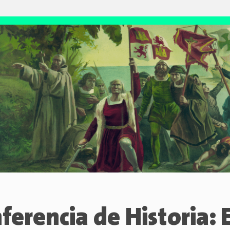
ferencia de Historia: E