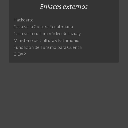
Enlaces externos
Hackearte
Casa de la Cultura Ecuatoriana
Casa de la cultura núcleo del azuay
Ministerio de Cultura y Patrimonio
Fundación de Turismo para Cuenca
CIDAP