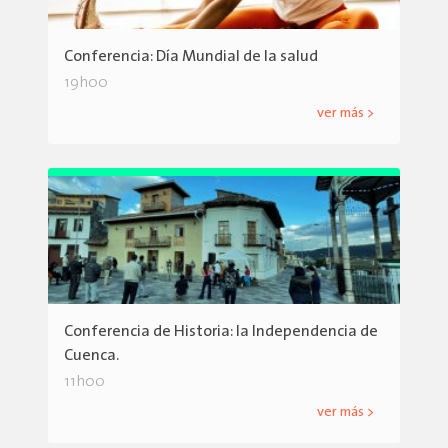
Conferencia: Día Mundial de la salud
19h00
ver más >
Conferencia de Historia: la Independencia de
Cuenca.
11h00
ver más >