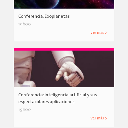
Conferencia: Exoplanetas
19h00
ver más >
Conferencia: Inteligencia artificial y sus
espectaculares aplicaciones
19h00
ver más >