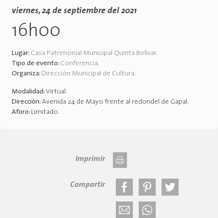
viernes, 24 de septiembre del 2021
16h00
Lugar:
Casa Patrimonial Municipal Quinta Bolívar
.
Tipo de evento:
Conferencia
.
Organiza:
Dirección Municipal de Cultura
.
Modalidad:
Virtual
.
Dirección:
Avenida 24 de Mayo frente al redondel de Gapal
.
Aforo:
Limitado
.
Imprimir
Compartir