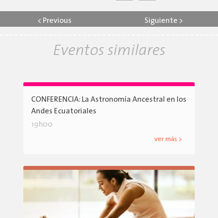
<
Previous
Siguiente
>
Eventos similares
CONFERENCIA: La Astronomía Ancestral en los
Andes Ecuatoriales
19h00
ver más >