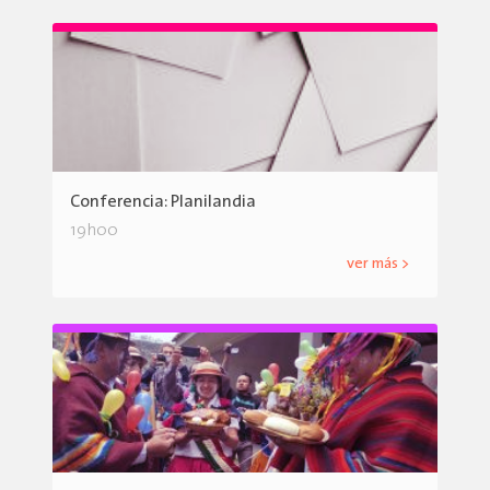
Conferencia: Planilandia
19h00
ver más >