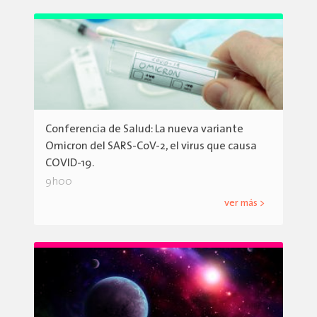
Conferencia de Salud: La nueva variante
Omicron del SARS-CoV-2, el virus que causa
COVID-19.
9h00
ver más >