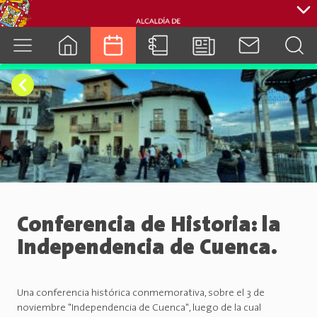
cuenca.gob.ec
Conferencia de Historia: la
Independencia de Cuenca.
Una conferencia histórica conmemorativa, sobre el 3 de
noviembre "Independencia de Cuenca", luego de la cual