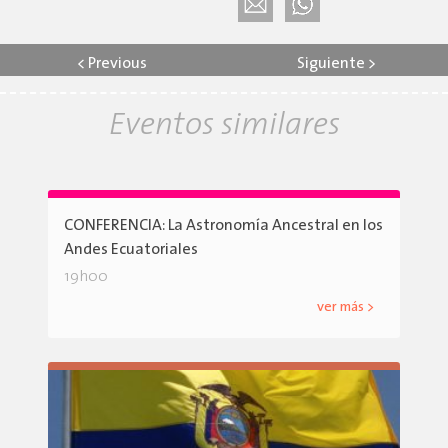
<
Previous
Siguiente
>
Eventos similares
CONFERENCIA: La Astronomía Ancestral en los
Andes Ecuatoriales
19h00
ver más >