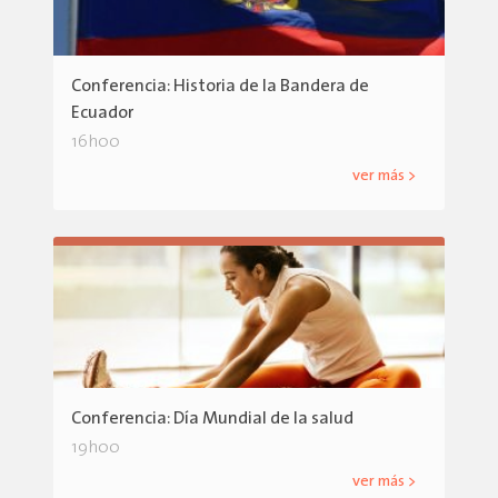
Conferencia: Historia de la Bandera de
Ecuador
16h00
ver más >
Conferencia: Día Mundial de la salud
19h00
ver más >