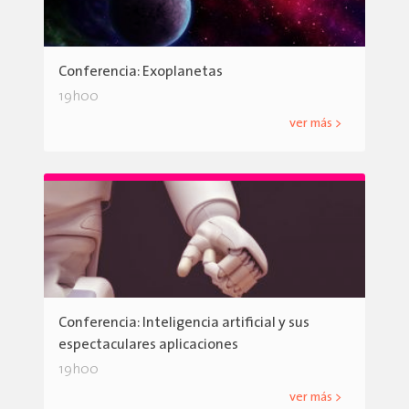
Conferencia: Exoplanetas
19h00
ver más >
Conferencia: Inteligencia artificial y sus
espectaculares aplicaciones
19h00
ver más >