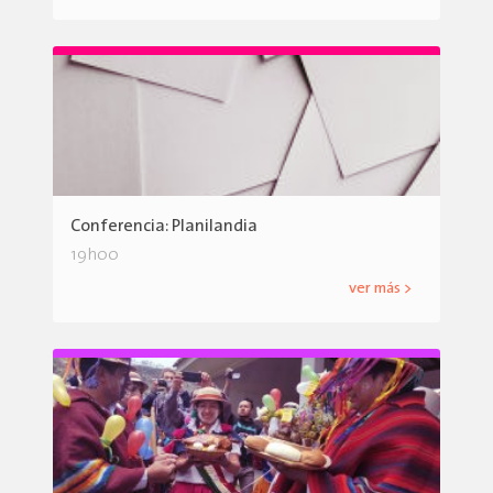
Conferencia: Planilandia
19h00
ver más >