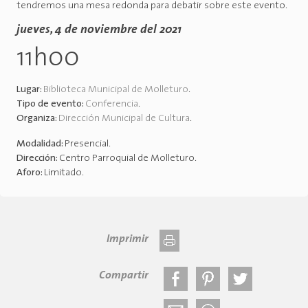
tendremos una mesa redonda para debatir sobre este evento.
jueves, 4 de noviembre del 2021
11h00
Lugar:
Biblioteca Municipal de Molleturo
.
Tipo de evento:
Conferencia
.
Organiza:
Dirección Municipal de Cultura
.
Modalidad:
Presencial
.
Dirección:
Centro Parroquial de Molleturo
.
Aforo:
Limitado
.
Imprimir
Compartir