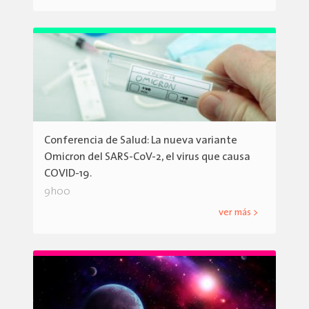
Conferencia de Salud: La nueva variante
Omicron del SARS-CoV-2, el virus que causa
COVID-19.
9h00
ver más >