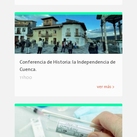
Conferencia de Historia: la Independencia de
Cuenca.
11h00
ver más >