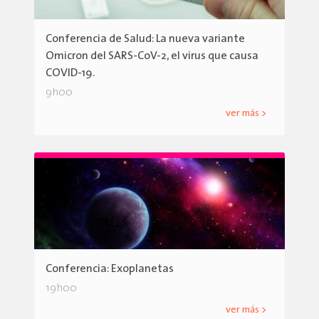
Conferencia de Salud: La nueva variante
Omicron del SARS-CoV-2, el virus que causa
COVID-19.
9h00
ver más >
Conferencia: Exoplanetas
19h00
ver más >