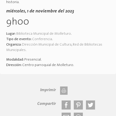
historia.
miércoles, 1 de noviembre del 2023
9h00
Lugar:
Biblioteca Municipal de Molleturo
.
Tipo de evento:
Conferencia
.
Organiza:
Dirección Municipal de Cultura
,
Red de Bibliotecas
Municipales
.
Modalidad:
Presencial
.
Dirección:
Centro parroquial de Molleturo
.
Imprimir
Compartir