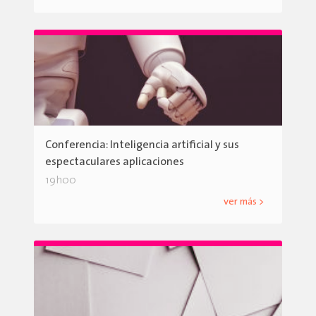
Conferencia: Inteligencia artificial y sus
espectaculares aplicaciones
19h00
ver más >