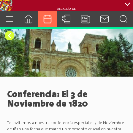
cuenca.gob.ec
Conferencia: El 3 de
Noviembre de 1820
Te invitamos a nuestra conferencia especial, el 3 de Noviembre
de 1820 una fecha que marcó un momento crucial en nuestra