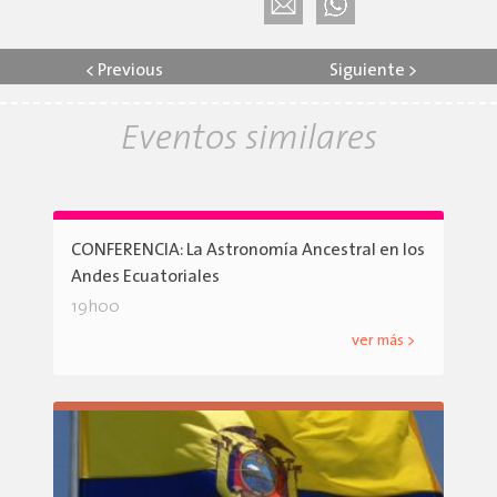
<
Previous
Siguiente
>
Eventos similares
CONFERENCIA: La Astronomía Ancestral en los
Andes Ecuatoriales
19h00
ver más >