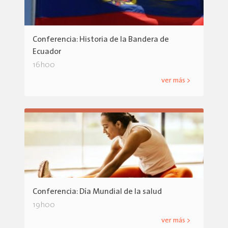
Conferencia: Historia de la Bandera de
Ecuador
16h00
ver más >
Conferencia: Día Mundial de la salud
19h00
ver más >