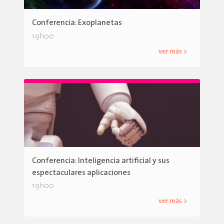
Conferencia: Exoplanetas
19h00
ver más >
Conferencia: Inteligencia artificial y sus
espectaculares aplicaciones
19h00
ver más >