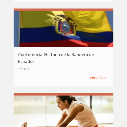
Conferencia: Historia de la Bandera de
Ecuador
16h00
ver más >