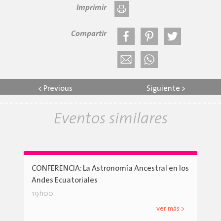
Imprimir
Compartir
<
Previous
Siguiente
>
Eventos similares
CONFERENCIA: La Astronomía Ancestral en los
Andes Ecuatoriales
19h00
ver más >