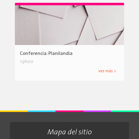
Conferencia: Planilandia
19h00
ver más >
Mapa del sitio