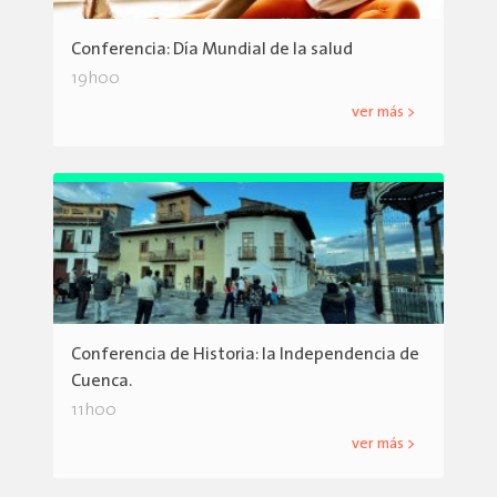
Conferencia: Día Mundial de la salud
19h00
ver más >
Conferencia de Historia: la Independencia de
Cuenca.
11h00
ver más >