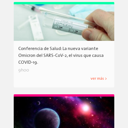
Conferencia de Salud: La nueva variante
Omicron del SARS-CoV-2, el virus que causa
COVID-19.
9h00
ver más >