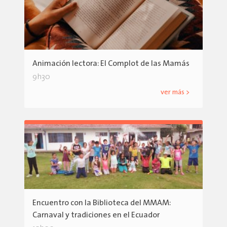
Animación lectora: El Complot de las Mamás
9h30
ver más >
Encuentro con la Biblioteca del MMAM:
Carnaval y tradiciones en el Ecuador