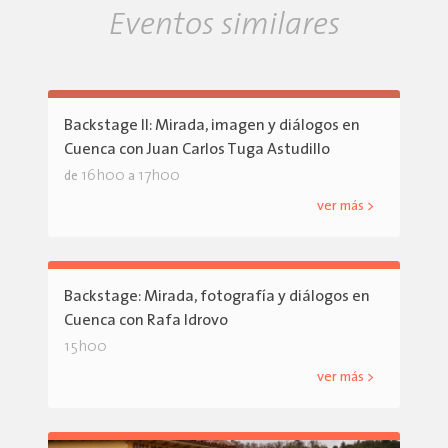
Eventos similares
Backstage II: Mirada, imagen y diálogos en
Cuenca con Juan Carlos Tuga Astudillo
16h00
17h00
de
a
ver más >
Backstage: Mirada, fotografía y diálogos en
Cuenca con Rafa Idrovo
15h00
ver más >