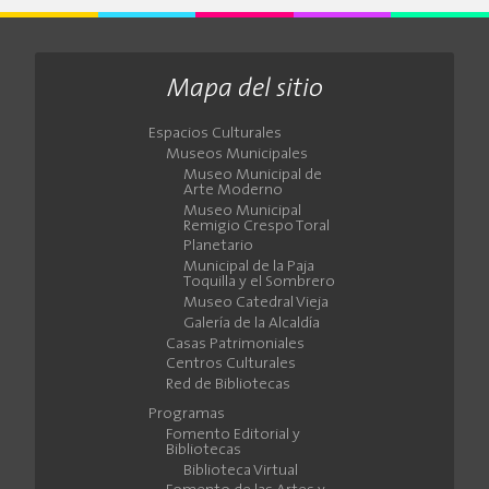
Mapa del sitio
Espacios Culturales
Museos Municipales
Museo Municipal de
Arte Moderno
Museo Municipal
Remigio Crespo Toral
Planetario
Municipal de la Paja
Toquilla y el Sombrero
Museo Catedral Vieja
Galería de la Alcaldía
Casas Patrimoniales
Centros Culturales
Red de Bibliotecas
Programas
Fomento Editorial y
Bibliotecas
Biblioteca Virtual