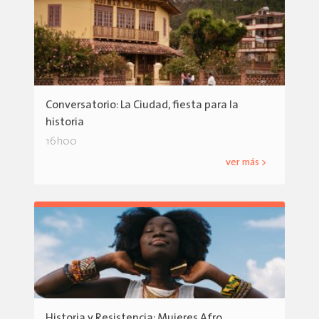
Conversatorio: La Ciudad, fiesta para la
historia
16h00
ver más >
Historia y Resistencia: Mujeres Afro