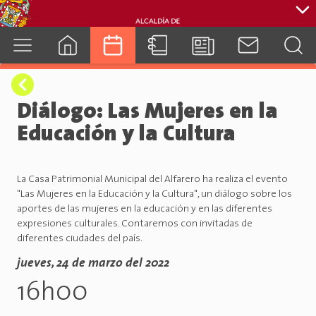
cuenca.gob.ec
Diálogo: Las Mujeres en la
Educación y la Cultura
La Casa Patrimonial Municipal del Alfarero ha realiza el evento
"Las Mujeres en la Educación y la Cultura", un diálogo sobre los
aportes de las mujeres en la educación y en las diferentes
expresiones culturales. Contaremos con invitadas de
diferentes ciudades del país.
jueves, 24 de marzo del 2022
16h00