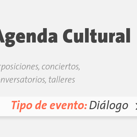
Agenda Cultural
posiciones, conciertos,
nversatorios, talleres
Tipo de evento:
Diálogo