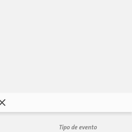
Tipo de evento