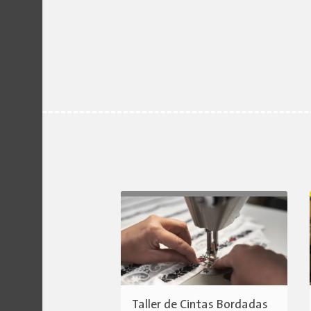
Taller de Cintas Bordadas