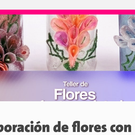
boración de flores con