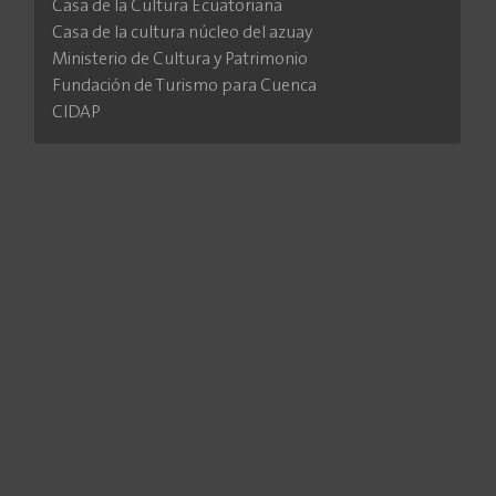
Casa de la Cultura Ecuatoriana
Casa de la cultura núcleo del azuay
Ministerio de Cultura y Patrimonio
Fundación de Turismo para Cuenca
CIDAP