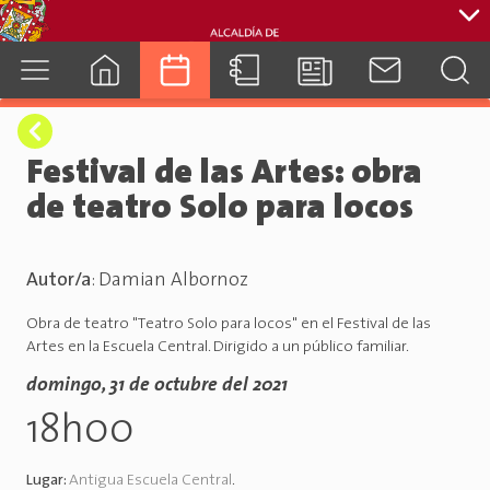
cuenca.gob.ec
Festival de las Artes: obra
de teatro Solo para locos
Autor/a
:
Damian Albornoz
Obra de teatro "Teatro Solo para locos" en el Festival de las
Artes en la Escuela Central. Dirigido a un público familiar.
domingo, 31 de octubre del 2021
18h00
Lugar:
Antigua Escuela Central
.