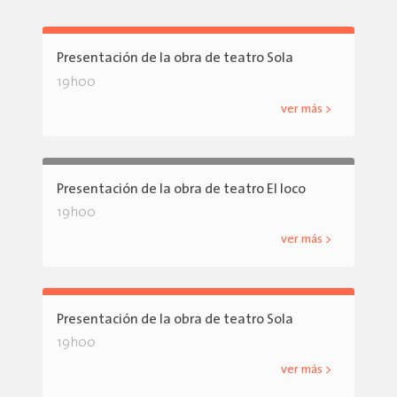
Presentación de la obra de teatro Sola
19h00
ver más >
Presentación de la obra de teatro El loco
19h00
ver más >
Presentación de la obra de teatro Sola
19h00
ver más >