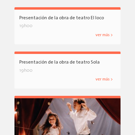
Presentación de la obra de teatro El loco
19h00
ver más >
Presentación de la obra de teatro Sola
19h00
ver más >