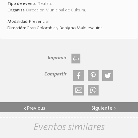
Tipo de evento:
Teatro
.
Organiza:
Dirección Municipal de Cultura
.
Modalidad:
Presencial
.
Dirección:
Gran Colombia y Benigno Malo esquina
.
Imprimir
Compartir
<
Previous
Siguiente
>
Eventos similares