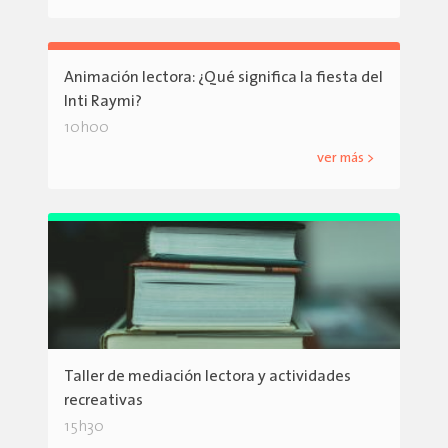
Animación lectora: ¿Qué significa la fiesta del
Inti Raymi?
10h00
ver más >
Taller de mediación lectora y actividades
recreativas
15h30