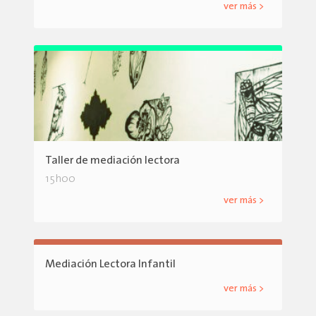
ver más >
Taller de mediación lectora
15h00
ver más >
Mediación Lectora Infantil
ver más >