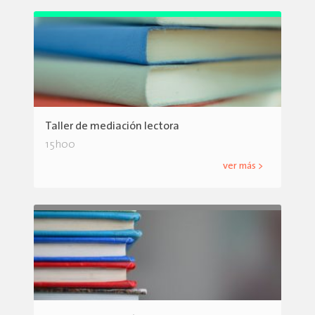
Taller de mediación lectora
15h00
ver más >