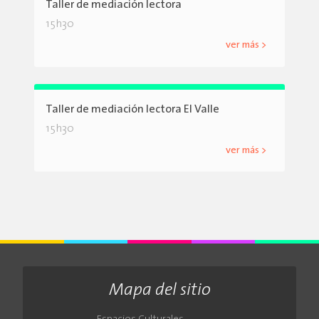
Taller de mediación lectora
15h30
ver más >
Taller de mediación lectora El Valle
15h30
ver más >
Mapa del sitio