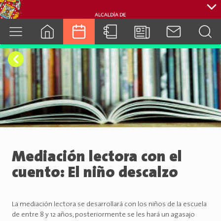
cuenca.gob.ec
Mediación lectora con el
cuento: El niño descalzo
La mediación lectora se desarrollará con los niños de la escuela
de entre 8 y 12 años, posteriormente se les hará un agasajo