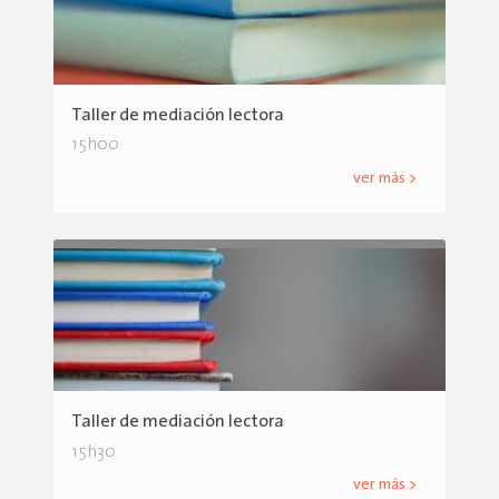
Taller de mediación lectora
15h00
ver más >
Taller de mediación lectora
15h30
ver más >