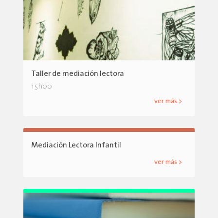
Taller de mediación lectora
15h00
ver más >
Mediación Lectora Infantil
ver más >