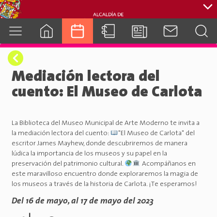
cuenca.gob.ec
Mediación lectora del
cuento: El Museo de Carlota
La Biblioteca del Museo Municipal de Arte Moderno te invita a
la mediación lectora del cuento:
"El Museo de Carlota" del
escritor James Mayhew, donde descubriremos de manera
lúdica la importancia de los museos y su papel en la
preservación del patrimonio cultural.
Acompáñanos en
este maravilloso encuentro donde exploraremos la magia de
los museos a través de la historia de Carlota. ¡Te esperamos!
Del 16 de mayo, al 17 de mayo del 2023